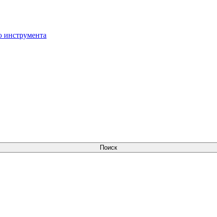
о инструмента