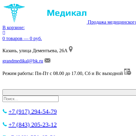
Продажа медицинског
В корзине:
0 товаров — 0 руб.
Казань, улица Дементьева, 26А
grandmedikal@bk.ru
Режим работы: Пн-Пт с 08.00 до 17.00, Сб и Вс выходной
+7 (917) 294-54-79
+7 (843) 205-23-12