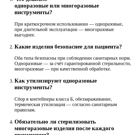
одноразовые или многоразовые
инструменты?
При краткосрочном использовании — одноразовые,
при длительной эксплуатации — многоразовые
выгоднее.
Какие изделия безопаснее для пациента?
Оба типа безопасны при соблюдении санитарных норм.
Одноразовые — за счёт гарантированной стерильности,
многоразовые — при качественной обработке.
Как утилизируют одноразовые
инструменты?
Сбор в контейнеры класса Б, обеззараживание,
термическая утилизация — согласно санитарным
правилам.
Обязательно ли стерилизовать
многоразовые изделия после каждого
применения?