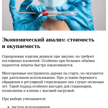
Экономический анализ: стоимость
и окупаемость
Одноразовые изделия дешевле при закупке, но требуют
постоянных вложений. Особенно при больших объёмах
пациентов затраты быстро накапливаются.
Многоразовые инструменты дороже на старте, но окупаются
при длительном использовании. При условии бережного
обращения и регулярной стерилизации они служат несколько
лет. Такой подход особенно выгоден для стационаров,
поликлиник и клиник с высокой нагрузкой.
При выборе учитываются:
частота использования;