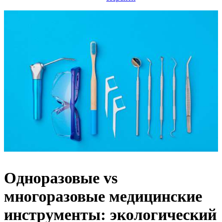
Одноразовые vs
многоразовые медицинские
инструменты: экологический