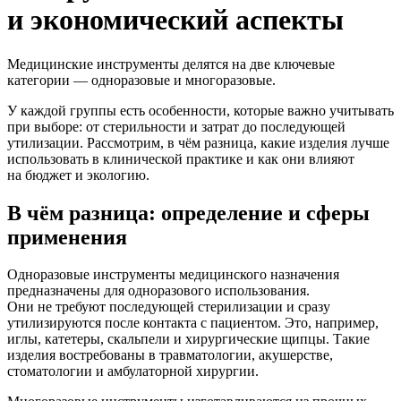
и экономический аспекты
Медицинские инструменты делятся на две ключевые
категории — одноразовые и многоразовые.
У каждой группы есть особенности, которые важно учитывать
при выборе: от стерильности и затрат до последующей
утилизации. Рассмотрим, в чём разница, какие изделия лучше
использовать в клинической практике и как они влияют
на бюджет и экологию.
В чём разница: определение и сферы
применения
Одноразовые инструменты медицинского назначения
предназначены для одноразового использования.
Они не требуют последующей стерилизации и сразу
утилизируются после контакта с пациентом. Это, например,
иглы, катетеры, скальпели и хирургические щипцы. Такие
изделия востребованы в травматологии, акушерстве,
стоматологии и амбулаторной хирургии.