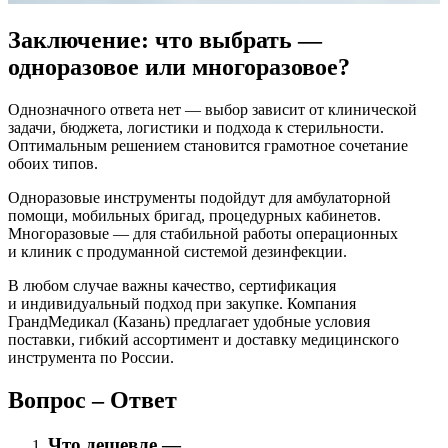
Заключение: что выбрать —
одноразовое или многоразовое?
Однозначного ответа нет — выбор зависит от клинической
задачи, бюджета, логистики и подхода к стерильности.
Оптимальным решением становится грамотное сочетание
обоих типов.
Одноразовые инструменты подойдут для амбулаторной
помощи, мобильных бригад, процедурных кабинетов.
Многоразовые — для стабильной работы операционных
и клиник с продуманной системой дезинфекции.
В любом случае важны качество, сертификация
и индивидуальный подход при закупке. Компания
ГрандМедикал
(Казань
) предлагает удобные условия
поставки, гибкий ассортимент и доставку медицинского
инструмента по России.
Вопрос – Ответ
Что дешевле —