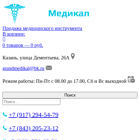
Продажа медицинского инструмента
В корзине:
0 товаров — 0 руб.
Казань, улица Дементьева, 26А
grandmedikal@bk.ru
Режим работы: Пн-Пт с 08.00 до 17.00, Сб и Вс выходной
+7 (917) 294-54-79
+7 (843) 205-23-12