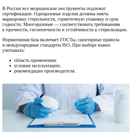
В России все медицинские инструменты подлежат
сертификации. Одноразовые изделия должны иметь
маркировку стерильности, герметичную упаковку и срок
годности. Многоразовые — соответствовать требованиям
к прочности, гигиеничности и устойчивости к стерилизации.
Нормативная база включает ГОСТы, санитарные правила
и международные стандарты ISO. При выборе важно
учитывать:
область применения;
условия эксплуатации;
рекомендации производителя.