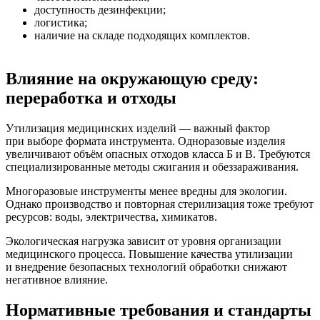
доступность дезинфекции;
логистика;
наличие на складе подходящих комплектов.
Влияние на окружающую среду:
переработка и отходы
Утилизация медицинских изделий — важный фактор
при выборе формата инструмента. Одноразовые изделия
увеличивают объём опасных отходов класса Б и В. Требуются
специализированные методы сжигания и обеззараживания.
Многоразовые инструменты менее вредны для экологии.
Однако производство и повторная стерилизация тоже требуют
ресурсов: воды, электричества, химикатов.
Экологическая нагрузка зависит от уровня организации
медицинского процесса. Повышение качества утилизации
и внедрение безопасных технологий обработки снижают
негативное влияние.
Нормативные требования и стандарты