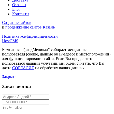
Доставка
Отзывы
Блог
Контакты
Создание сайтов
и
продвижение сайтов Казань
Политика конфиденциальности
HostCMS
Компания "ГрандМедикал" собирает метаданные
пользователя (cookie, данные об IP-адресе и местоположении)
для функционирования сайта. Если Вы продолжите
пользоваться нашими услугами, мы будем считать, что Вы
даете
СОГЛАСИЕ
на обработку ваших данных
Закрыть
Заказ звонка