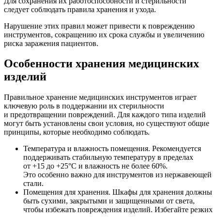
Для сохранения их работоспособности и стерильности
следует соблюдать правила хранения и ухода.
Нарушение этих правил может привести к повреждению
инструментов, сокращению их срока службы и увеличению
риска заражения пациентов.
Особенности хранения медицинских
изделий
Правильное хранение медицинских инструментов играет
ключевую роль в поддержании их стерильности
и предотвращении повреждений. Для каждого типа изделий
могут быть установлены свои условия, но существуют общие
принципы, которые необходимо соблюдать.
Температура и влажность помещения. Рекомендуется
поддерживать стабильную температуру в пределах
от +15 до +25°C и влажность не более 60%.
Это особенно важно для инструментов из нержавеющей
стали.
Помещения для хранения. Шкафы для хранения должны
быть сухими, закрытыми и защищенными от света,
чтобы избежать повреждения изделий. Избегайте резких