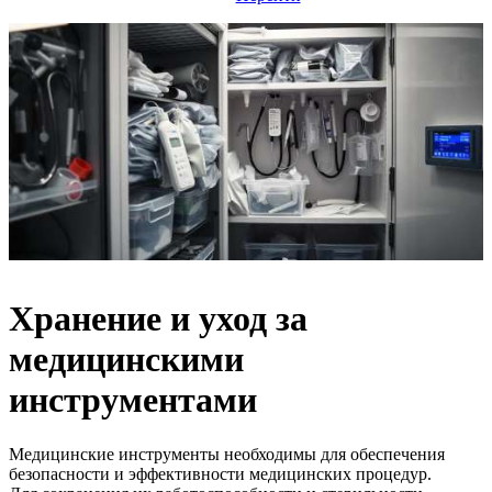
Хранение и уход за
медицинскими
инструментами
Медицинские инструменты необходимы для обеспечения
безопасности и эффективности медицинских процедур.