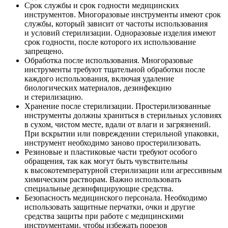
Срок службы и срок годности медицинских
инструментов. Многоразовые инструменты имеют срок
службы, который зависит от частоты использования
и условий стерилизации. Одноразовые изделия имеют
срок годности, после которого их использование
запрещено.
Обработка после использования. Многоразовые
инструменты требуют тщательной обработки после
каждого использования, включая удаление
биологических материалов, дезинфекцию
и стерилизацию.
Хранение после стерилизации. Простерилизованные
инструменты должны храниться в стерильных условиях
в сухом, чистом месте, вдали от влаги и загрязнений.
При вскрытии или повреждении стерильной упаковки,
инструмент необходимо заново простерилизовать.
Резиновые и пластиковые части требуют особого
обращения, так как могут быть чувствительны
к высокотемпературной стерилизации или агрессивным
химическим растворам. Важно использовать
специальные дезинфицирующие средства.
Безопасность медицинского персонала. Необходимо
использовать защитные перчатки, очки и другие
средства защиты при работе с медицинскими
инструментами, чтобы избежать порезов