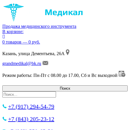
Продажа медицинского инструмента
В корзине:
0 товаров — 0 руб.
Казань, улица Дементьева, 26А
grandmedikal@bk.ru
Режим работы: Пн-Пт с 08.00 до 17.00, Сб и Вс выходной
+7 (917) 294-54-79
+7 (843) 205-23-12