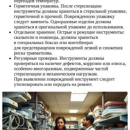
перепадов температур.
Герметичная упаковка. После стерилизации
инструменты должны храниться в стерильной упаковке,
герметичной и прочной. Поврежденную упаковку
следует заменить. Одноразовые изделия должны
храниться в оригинальной упаковке до использования.
Отдельное хранение. Острые и режущие инструменты:
скальпели и ножницы, должны храниться
в специальных боксах или контейнерах
для предотвращения повреждений лезвий и снижения
риска травматизма.
Регулярные проверки. Инструменты должны
проверяться на наличие дефектов, коррозии или износа,
особенно многоразовые, подверженные частой
стерилизации и механическим нагрузкам.
При выявлении повреждений инструмент следует
утилизировать или передать на ремонт.