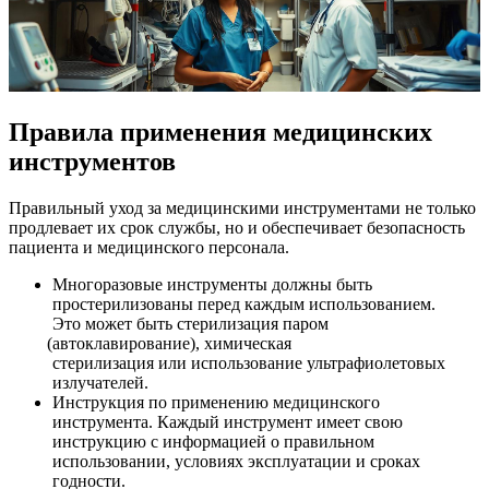
Правила применения медицинских
инструментов
Правильный уход за медицинскими инструментами не только
продлевает их срок службы, но и обеспечивает безопасность
пациента и медицинского персонала.
Многоразовые инструменты должны быть
простерилизованы перед каждым использованием.
Это может быть стерилизация паром
(автоклавирование
), химическая
стерилизация или использование ультрафиолетовых
излучателей.
Инструкция по применению медицинского
инструмента. Каждый инструмент имеет свою
инструкцию с информацией о правильном
использовании, условиях эксплуатации и сроках
годности.