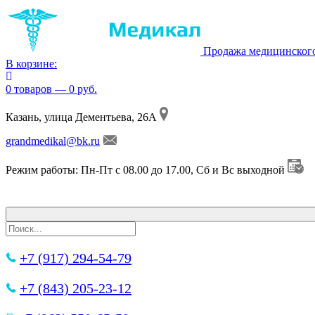
Продажа медицинског
В корзине:
0 товаров — 0 руб.
Казань, улица Дементьева, 26А
grandmedikal@bk.ru
Режим работы: Пн-Пт с 08.00 до 17.00, Сб и Вс выходной
+7 (917) 294-54-79
+7 (843) 205-23-12