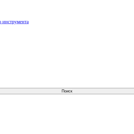
о инструмента