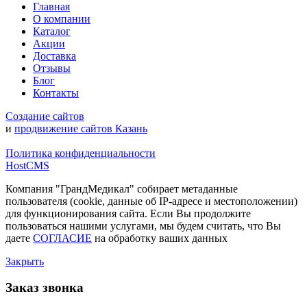
Главная
О компании
Каталог
Акции
Доставка
Отзывы
Блог
Контакты
Создание сайтов
и
продвижение сайтов Казань
Политика конфиденциальности
HostCMS
Компания "ГрандМедикал" собирает метаданные
пользователя (cookie, данные об IP-адресе и местоположении)
для функционирования сайта. Если Вы продолжите
пользоваться нашими услугами, мы будем считать, что Вы
даете
СОГЛАСИЕ
на обработку ваших данных
Закрыть
Заказ звонка