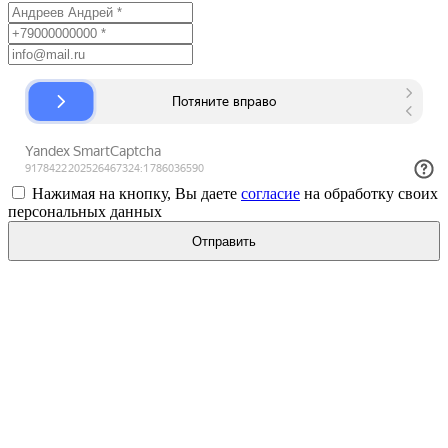
Нажимая на кнопку, Вы даете
согласие
на обработку своих
персональных данных
Отправить