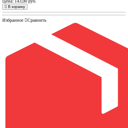
Цена: 143,00 руб.
В корзину
Избранное
Сравнить