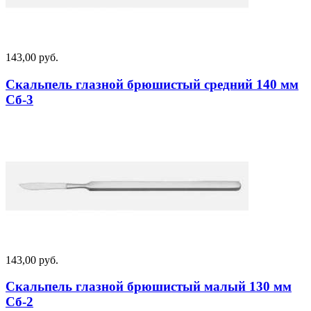
143,00 руб.
Скальпель глазной брюшистый средний 140 мм
Сб-3
143,00 руб.
Скальпель глазной брюшистый малый 130 мм
Сб-2