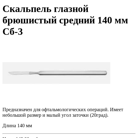
Скальпель глазной
брюшистый средний 140 мм
Сб-3
Предназначен для офтальмологических операций. Имеет
небольшой размер и малый угол заточки
(20град
).
Длина 140 мм