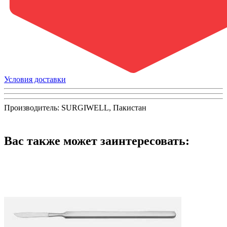
Условия доставки
Производитель: SURGIWELL, Пакистан
Вас также может заинтересовать: