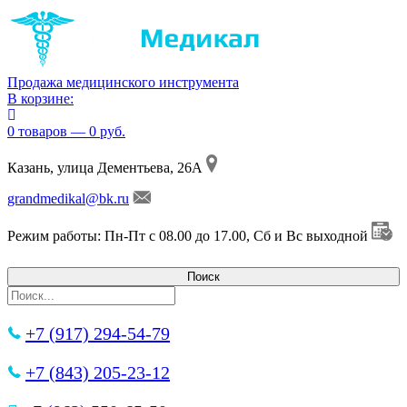
Продажа медицинского инструмента
В корзине:
0 товаров — 0 руб.
Казань, улица Дементьева, 26А
grandmedikal@bk.ru
Режим работы: Пн-Пт с 08.00 до 17.00, Сб и Вс выходной
+7 (917) 294-54-79
+7 (843) 205-23-12