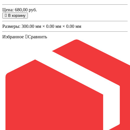
Цена: 680,00 руб.
В корзину
Размеры:
300.00 мм × 0.00 мм × 0.00 мм
Избранное
Сравнить