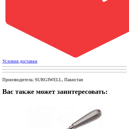
Условия доставки
Производитель: SURGIWELL, Пакистан
Вас также может заинтересовать: