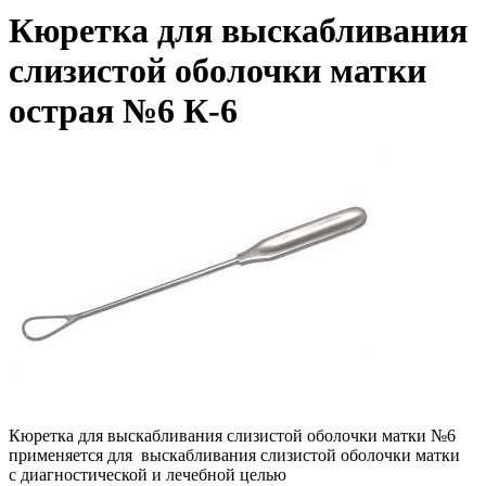
Кюретка для выскабливания
слизистой оболочки матки
острая №6 К-6
Кюретка для выскабливания слизистой оболочки матки №6
применяется для
выскабливания слизистой оболочки матки
с диагностической и лечебной целью