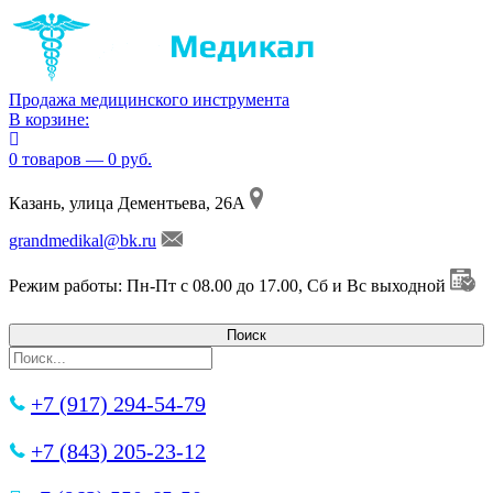
Продажа медицинского инструмента
В корзине:
0 товаров — 0 руб.
Казань, улица Дементьева, 26А
grandmedikal@bk.ru
Режим работы: Пн-Пт с 08.00 до 17.00, Сб и Вс выходной
+7 (917) 294-54-79
+7 (843) 205-23-12