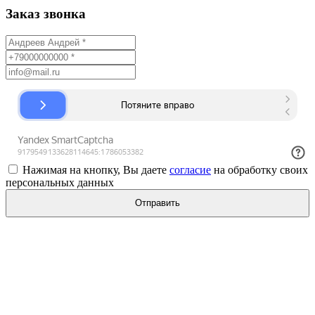
Заказ звонка
Нажимая на кнопку, Вы даете
согласие
на обработку своих
персональных данных
Отправить