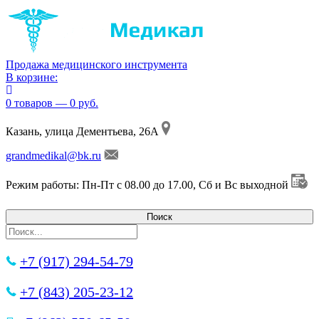
Продажа медицинского инструмента
В корзине:
0 товаров — 0 руб.
Казань, улица Дементьева, 26А
grandmedikal@bk.ru
Режим работы: Пн-Пт с 08.00 до 17.00, Сб и Вс выходной
+7 (917) 294-54-79
+7 (843) 205-23-12