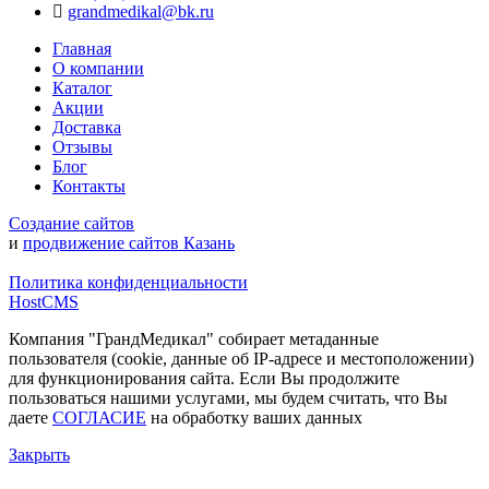
grandmedikal@bk.ru
Главная
О компании
Каталог
Акции
Доставка
Отзывы
Блог
Контакты
Создание сайтов
и
продвижение сайтов Казань
Политика конфиденциальности
HostCMS
Компания "ГрандМедикал" собирает метаданные
пользователя (cookie, данные об IP-адресе и местоположении)
для функционирования сайта. Если Вы продолжите
пользоваться нашими услугами, мы будем считать, что Вы
даете
СОГЛАСИЕ
на обработку ваших данных
Закрыть