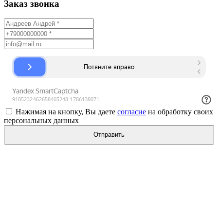
Заказ звонка
Нажимая на кнопку, Вы даете
согласие
на обработку своих
персональных данных
Отправить