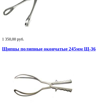
1 350,00 руб.
Щипцы полипные окончатые 245мм Щ-36