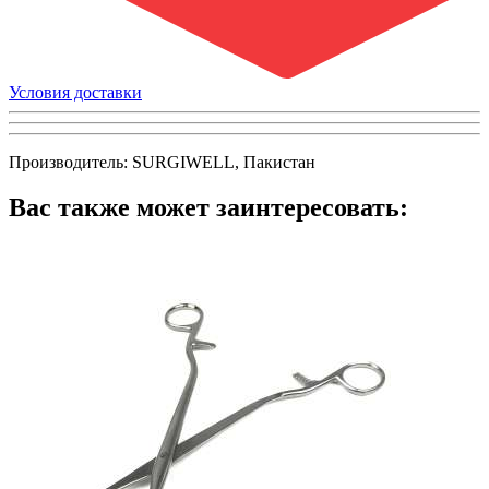
Условия доставки
Производитель: SURGIWELL, Пакистан
Вас также может заинтересовать: