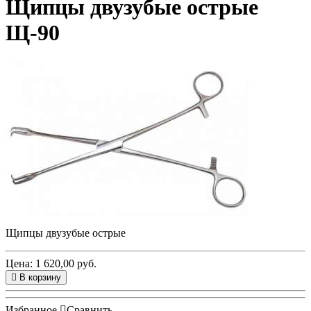
Щипцы двузубые острые
Щ-90
Щипцы двузубые острые
Цена: 1 620,00 руб.
В корзину
Избранное
Сравнить