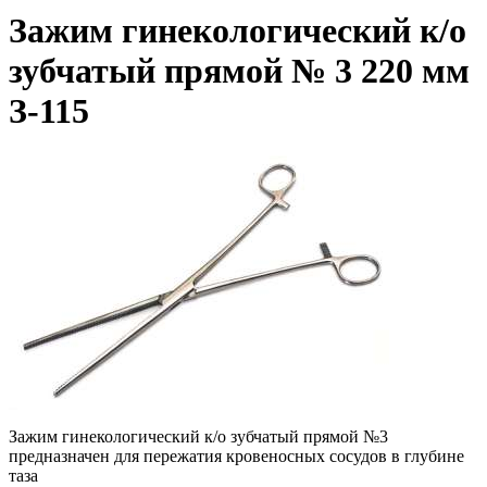
Зажим гинекологический к/о
зубчатый прямой № 3 220 мм
З-115
Зажим гинекологический к/о зубчатый прямой №3
предназначен
для пережатия кровеносных сосудов в глубине
таза