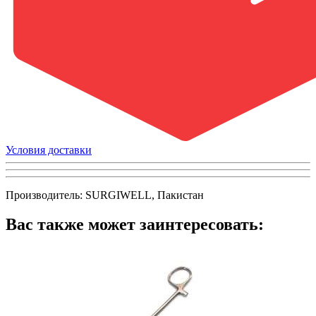
Условия доставки
Производитель: SURGIWELL, Пакистан
Вас также может заинтересовать: