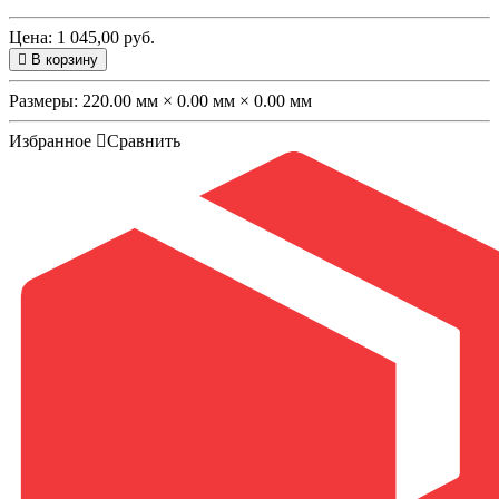
Цена: 1 045,00 руб.
В корзину
Размеры:
220.00 мм × 0.00 мм × 0.00 мм
Избранное
Сравнить