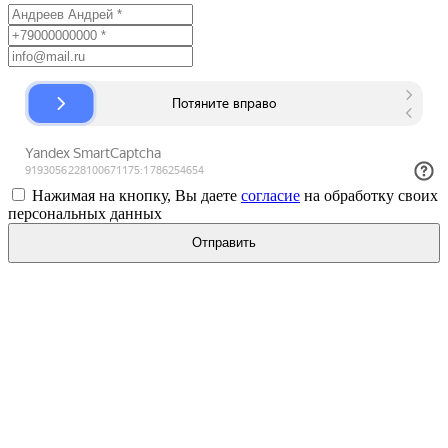
Нажимая на кнопку, Вы даете
согласие
на обработку своих
персональных данных
Отправить