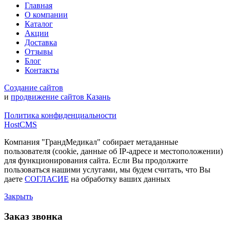
Главная
О компании
Каталог
Акции
Доставка
Отзывы
Блог
Контакты
Создание сайтов
и
продвижение сайтов Казань
Политика конфиденциальности
HostCMS
Компания "ГрандМедикал" собирает метаданные
пользователя (cookie, данные об IP-адресе и местоположении)
для функционирования сайта. Если Вы продолжите
пользоваться нашими услугами, мы будем считать, что Вы
даете
СОГЛАСИЕ
на обработку ваших данных
Закрыть
Заказ звонка