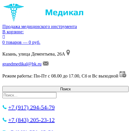
Продажа медицинского инструмента
В корзине:
0 товаров — 0 руб.
Казань, улица Дементьева, 26А
grandmedikal@bk.ru
Режим работы: Пн-Пт с 08.00 до 17.00, Сб и Вс выходной
+7 (917) 294-54-79
+7 (843) 205-23-12