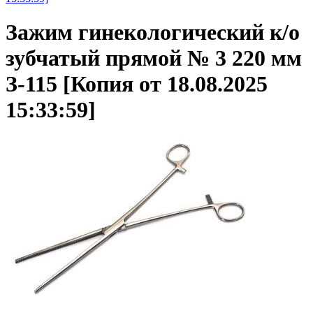
Зажим гинекологический к/о
зубчатый прямой № 3 220 мм
З-115 [Копия от 18.08.2025
15:33:59]