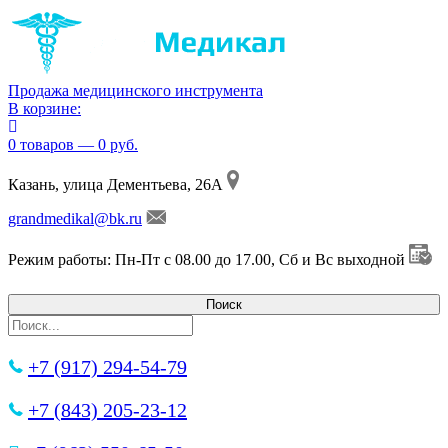
Продажа медицинского инструмента
В корзине:
0 товаров — 0 руб.
Казань, улица Дементьева, 26А
grandmedikal@bk.ru
Режим работы: Пн-Пт с 08.00 до 17.00, Сб и Вс выходной
+7 (917) 294-54-79
+7 (843) 205-23-12