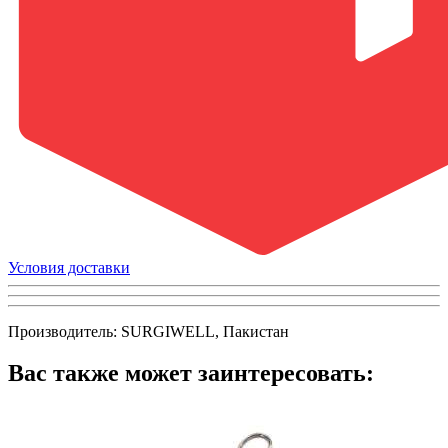
Условия доставки
Производитель: SURGIWELL, Пакистан
Вас также может заинтересовать: