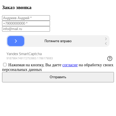
Заказ звонка
Нажимая на кнопку, Вы даете
согласие
на обработку своих
персональных данных
Отправить