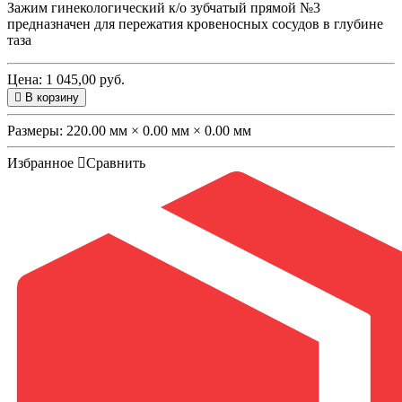
Зажим гинекологический к/о зубчатый прямой №3
предназначен
для пережатия кровеносных сосудов в глубине
таза
Цена: 1 045,00 руб.
В корзину
Размеры:
220.00 мм × 0.00 мм × 0.00 мм
Избранное
Сравнить