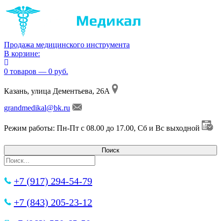
Продажа медицинского инструмента
В корзине:
0 товаров — 0 руб.
Казань, улица Дементьева, 26А
grandmedikal@bk.ru
Режим работы: Пн-Пт с 08.00 до 17.00, Сб и Вс выходной
+7 (917) 294-54-79
+7 (843) 205-23-12