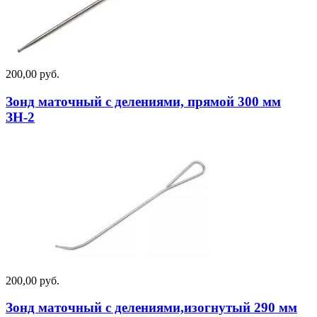
200,00 руб.
Зонд маточный с делениями, прямой 300 мм
ЗН-2
200,00 руб.
Зонд маточный с делениями,изогнутый 290 мм