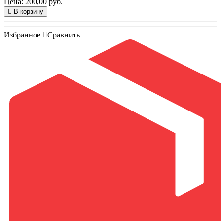
Цена: 200,00 руб.
В корзину
Избранное
Сравнить