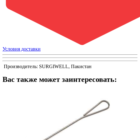
Условия доставки
Производитель: SURGIWELL, Пакистан
Вас также может заинтересовать: