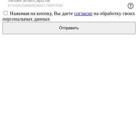
Нажимая на кнопку, Вы даете
согласие
на обработку своих
персональных данных
Отправить