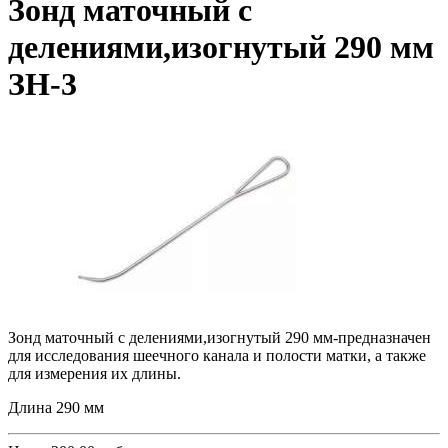
Зонд маточный с
делениями,изогнутый 290 мм
ЗН-3
Зонд маточный с делениями,изогнутый 290 мм-п
редназначен
для исследования шеечного канала и полости матки, а также
для измерения их длины.
Длина 290 мм