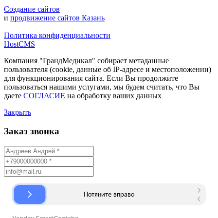
Создание сайтов
и
продвижение сайтов Казань
Политика конфиденциальности
HostCMS
Компания "ГрандМедикал" собирает метаданные
пользователя (cookie, данные об IP-адресе и местоположении)
для функционирования сайта. Если Вы продолжите
пользоваться нашими услугами, мы будем считать, что Вы
даете
СОГЛАСИЕ
на обработку ваших данных
Закрыть
Заказ звонка