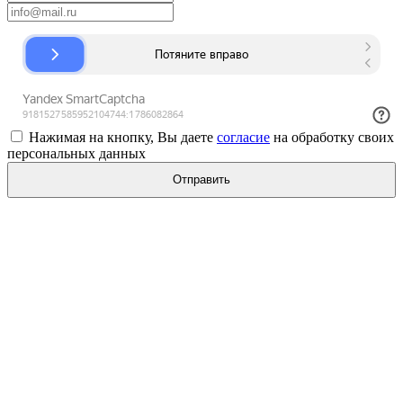
Нажимая на кнопку, Вы даете
согласие
на обработку своих
персональных данных
Отправить