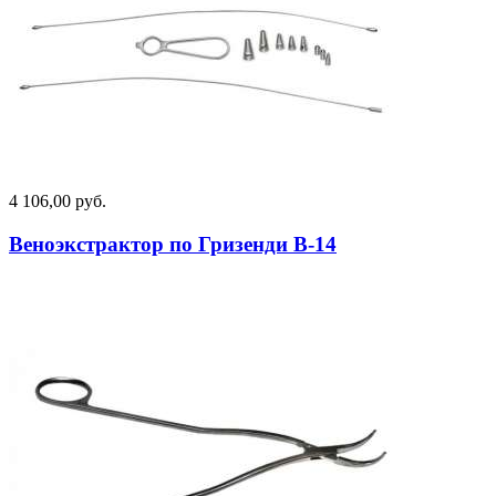
4 106,00 руб.
Веноэкстрактор по Гризенди В-14