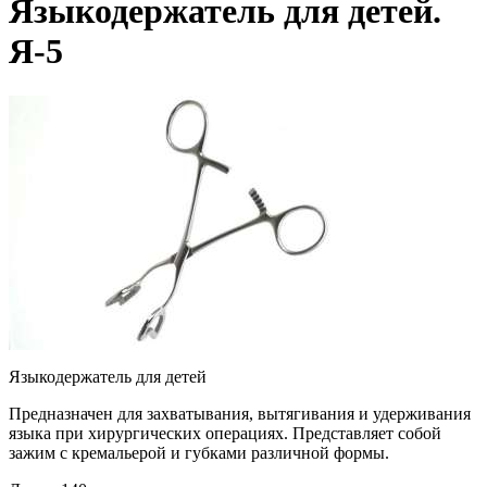
Языкодержатель для детей.
Я-5
Языкодержатель для детей
Предназначен для захватывания, вытягивания и удерживания
языка при хирургических операциях. Представляет собой
зажим с кремальерой и губками различной формы.