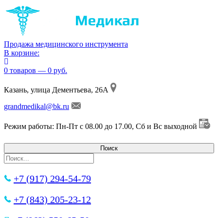
Продажа медицинского инструмента
В корзине:
0 товаров — 0 руб.
Казань, улица Дементьева, 26А
grandmedikal@bk.ru
Режим работы: Пн-Пт с 08.00 до 17.00, Сб и Вс выходной
+7 (917) 294-54-79
+7 (843) 205-23-12