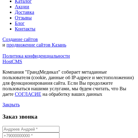
Каталог
Акции
Доставка
Отзывы
Блог
Контакты
Создание сайтов
и
продвижение сайтов Казань
Политика конфиденциальности
HostCMS
Компания "ГрандМедикал" собирает метаданные
пользователя (cookie, данные об IP-адресе и местоположении)
для функционирования сайта. Если Вы продолжите
пользоваться нашими услугами, мы будем считать, что Вы
даете
СОГЛАСИЕ
на обработку ваших данных
Закрыть
Заказ звонка