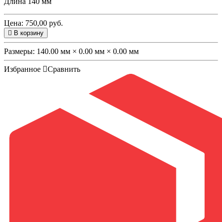
Длина 140 мм
Цена: 750,00 руб.
В корзину
Размеры:
140.00 мм × 0.00 мм × 0.00 мм
Избранное
Сравнить