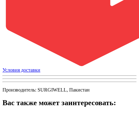
Условия доставки
Производитель: SURGIWELL, Пакистан
Вас также может заинтересовать: