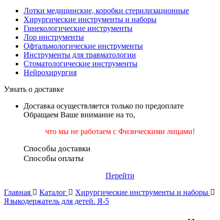
Лотки медицинские, коробки стерилизационные
Хирургические инструменты и наборы
Гинекологические инструменты
Лор инструменты
Офтальмологические инструменты
Инструменты для травматологии
Стоматологические инструменты
Нейрохирургия
Узнать о доставке
Доставка осуществляется только по предоплате
Обращаем Ваше внимание на то,
что мы не работаем
с Физическими лицами!
Способы доставки
Способы оплаты
Перейти
Главная
Каталог
Хирургические инструменты и наборы
Языкодержатель для детей. Я-5