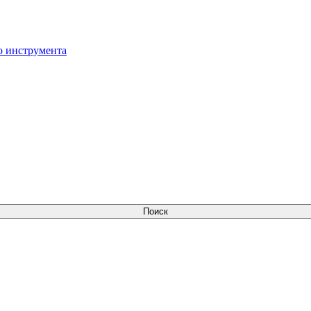
о инструмента