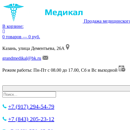
Продажа медицинског
В корзине:
0 товаров — 0 руб.
Казань, улица Дементьева, 26А
grandmedikal@bk.ru
Режим работы: Пн-Пт с 08.00 до 17.00, Сб и Вс выходной
+7 (917) 294-54-79
+7 (843) 205-23-12