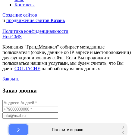
Контакты
Создание сайтов
и
продвижение сайтов Казань
Политика конфиденциальности
HostCMS
Компания "ГрандМедикал" собирает метаданные
пользователя (cookie, данные об IP-адресе и местоположении)
для функционирования сайта. Если Вы продолжите
пользоваться нашими услугами, мы будем считать, что Вы
даете
СОГЛАСИЕ
на обработку ваших данных
Закрыть
Заказ звонка