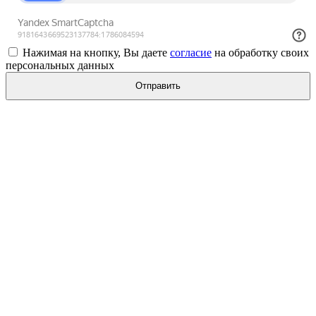
Нажимая на кнопку, Вы даете
согласие
на обработку своих
персональных данных
Отправить