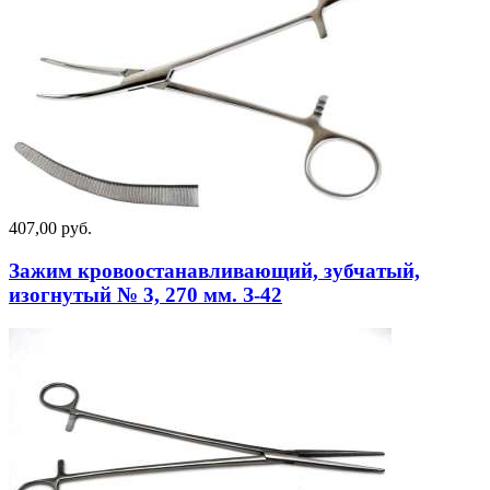
407,00 руб.
Зажим кровоостанавливающий, зубчатый,
изогнутый № 3, 270 мм. З-42