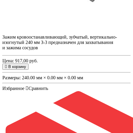
Зажим кровоостанавливающий, зубчатый, вертикально-
изогнутый 240 мм З-3 предназначен
для захватывания
и зажима сосудов
Цена: 917,00 руб.
В корзину
Размеры:
240.00 мм × 0.00 мм × 0.00 мм
Избранное
Сравнить