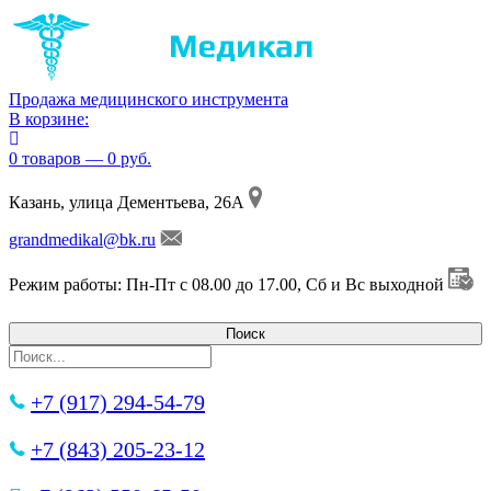
Продажа медицинского инструмента
В корзине:
0 товаров — 0 руб.
Казань, улица Дементьева, 26А
grandmedikal@bk.ru
Режим работы: Пн-Пт с 08.00 до 17.00, Сб и Вс выходной
+7 (917) 294-54-79
+7 (843) 205-23-12