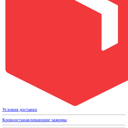
Условия доставки
Кровоостанавливающие зажимы