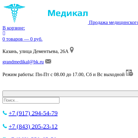
Продажа медицинског
В корзине:
0 товаров — 0 руб.
Казань, улица Дементьева, 26А
grandmedikal@bk.ru
Режим работы: Пн-Пт с 08.00 до 17.00, Сб и Вс выходной
+7 (917) 294-54-79
+7 (843) 205-23-12