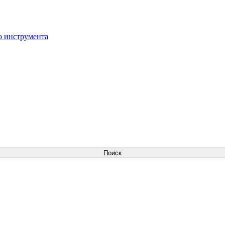
о инструмента