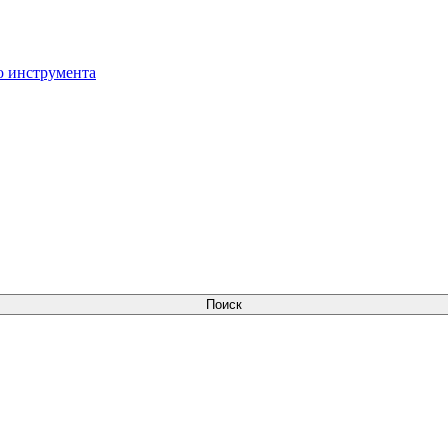
о инструмента