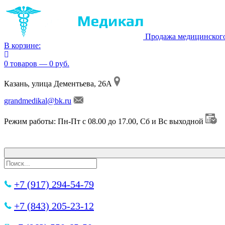
Продажа медицинског
В корзине:
0 товаров — 0 руб.
Казань, улица Дементьева, 26А
grandmedikal@bk.ru
Режим работы: Пн-Пт с 08.00 до 17.00, Сб и Вс выходной
+7 (917) 294-54-79
+7 (843) 205-23-12