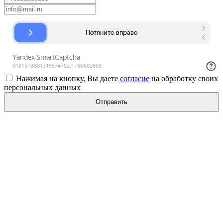
Нажимая на кнопку, Вы даете
согласие
на обработку своих
персональных данных
Отправить