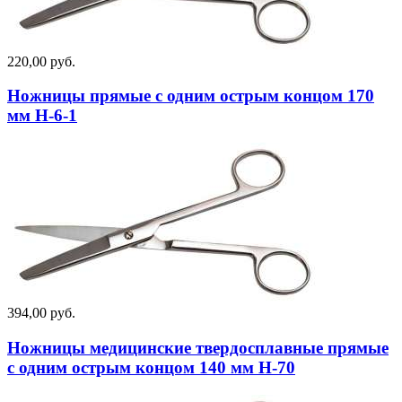
220,00 руб.
Ножницы прямые с одним острым концом 170
мм Н-6-1
394,00 руб.
Ножницы медицинские твердосплавные прямые
с одним острым концом 140 мм Н-70