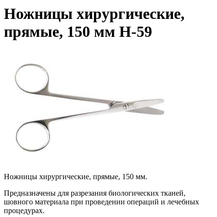
Ножницы хирургические,
прямые, 150 мм Н-59
Ножницы хирургические, прямые, 150 мм.
Предназначены для разрезания биологических тканей,
шовного материала при проведении операций и лечебных
процедурах.