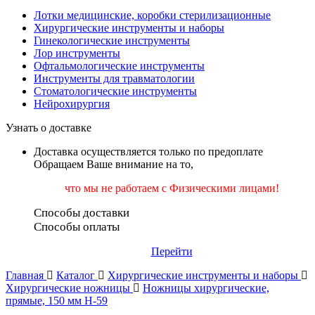
Лотки медицинские, коробки стерилизационные
Хирургические инструменты и наборы
Гинекологические инструменты
Лор инструменты
Офтальмологические инструменты
Инструменты для травматологии
Стоматологические инструменты
Нейрохирургия
Узнать о доставке
Доставка осуществляется только по предоплате
Обращаем Ваше внимание на то,
что мы не работаем
с Физическими лицами!
Способы доставки
Способы оплаты
Перейти
Главная
Каталог
Хирургические инструменты и наборы
Хирургические ножницы
Ножницы хирургические,
прямые, 150 мм Н-59