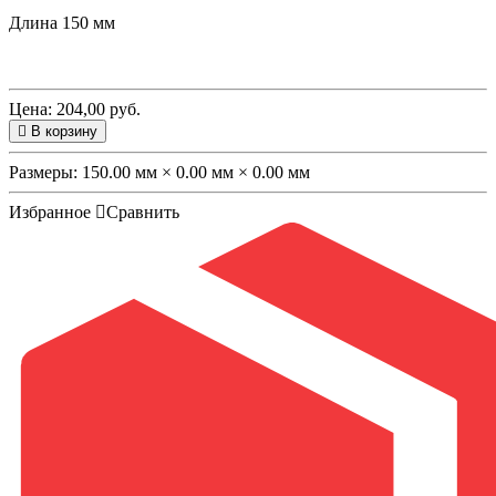
Длина 150 мм
Цена: 204,00 руб.
В корзину
Размеры:
150.00 мм × 0.00 мм × 0.00 мм
Избранное
Сравнить