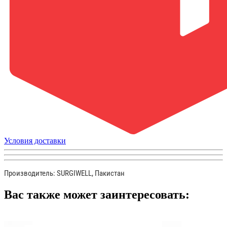
Условия доставки
Производитель: SURGIWELL, Пакистан
Вас также может заинтересовать: