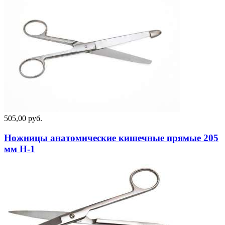
505,00 руб.
Ножницы анатомические кишечные прямые 205
мм Н-1