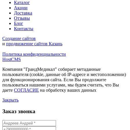
Каталог
Акции
Доставка
Отзывы
Блог
Контакты
Создание сайтов
и
продвижение сайтов Казань
Политика конфиденциальности
HostCMS
Компания "ГрандМедикал" собирает метаданные
пользователя (cookie, данные об IP-адресе и местоположении)
для функционирования сайта. Если Вы продолжите
пользоваться нашими услугами, мы будем считать, что Вы
даете
СОГЛАСИЕ
на обработку ваших данных
Закрыть
Заказ звонка