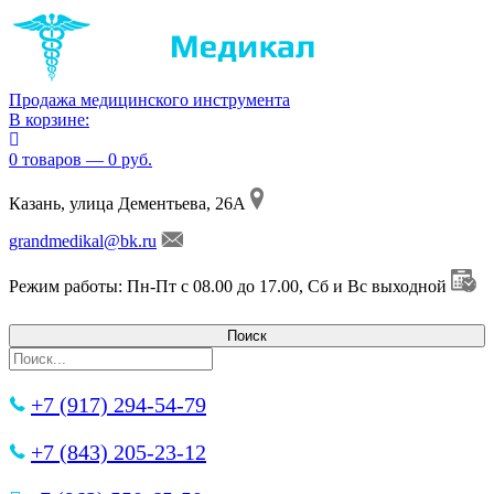
Продажа медицинского инструмента
В корзине:
0 товаров — 0 руб.
Казань, улица Дементьева, 26А
grandmedikal@bk.ru
Режим работы: Пн-Пт с 08.00 до 17.00, Сб и Вс выходной
+7 (917) 294-54-79
+7 (843) 205-23-12