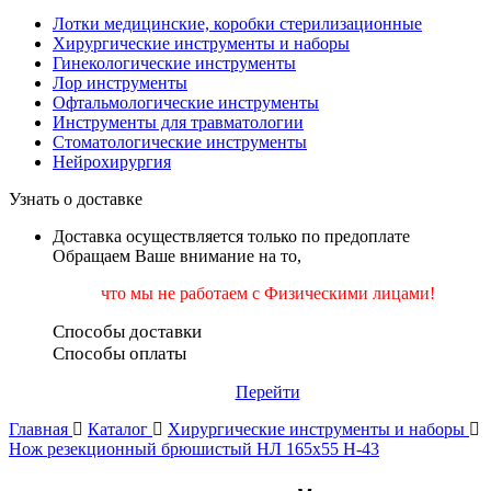
Лотки медицинские, коробки стерилизационные
Хирургические инструменты и наборы
Гинекологические инструменты
Лор инструменты
Офтальмологические инструменты
Инструменты для травматологии
Стоматологические инструменты
Нейрохирургия
Узнать о доставке
Доставка осуществляется только по предоплате
Обращаем Ваше внимание на то,
что мы не работаем
с Физическими лицами!
Способы доставки
Способы оплаты
Перейти
Главная
Каталог
Хирургические инструменты и наборы
Нож резекционный брюшистый НЛ 165х55 Н-43