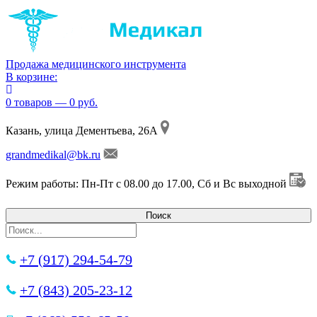
Продажа медицинского инструмента
В корзине:
0 товаров — 0 руб.
Казань, улица Дементьева, 26А
grandmedikal@bk.ru
Режим работы: Пн-Пт с 08.00 до 17.00, Сб и Вс выходной
+7 (917) 294-54-79
+7 (843) 205-23-12