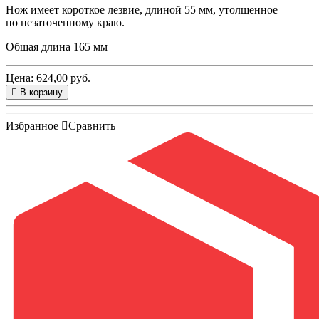
Нож имеет короткое лезвие, длиной 55 мм, утолщенное
по незаточенному краю.
Общая длина 165 мм
Цена: 624,00 руб.
В корзину
Избранное
Сравнить