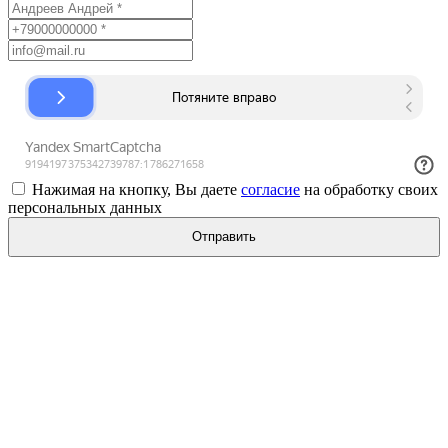
Нажимая на кнопку, Вы даете
согласие
на обработку своих
персональных данных
Отправить