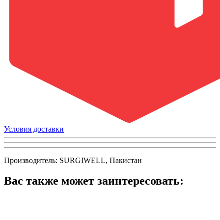
Условия доставки
Производитель: SURGIWELL, Пакистан
Вас также может заинтересовать: