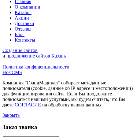
Главная
О компании
Каталог
Акции
Доставка
Отзывы
Блог
Контакты
Создание сайтов
и
продвижение сайтов Казань
Политика конфиденциальности
HostCMS
Компания "ГрандМедикал" собирает метаданные
пользователя (cookie, данные об IP-адресе и местоположении)
для функционирования сайта. Если Вы продолжите
пользоваться нашими услугами, мы будем считать, что Вы
даете
СОГЛАСИЕ
на обработку ваших данных
Закрыть
Заказ звонка