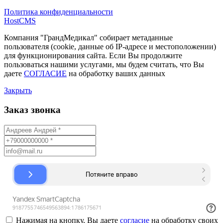
Политика конфиденциальности
HostCMS
Компания "ГрандМедикал" собирает метаданные
пользователя (cookie, данные об IP-адресе и местоположении)
для функционирования сайта. Если Вы продолжите
пользоваться нашими услугами, мы будем считать, что Вы
даете
СОГЛАСИЕ
на обработку ваших данных
Закрыть
Заказ звонка
Нажимая на кнопку, Вы даете
согласие
на обработку своих