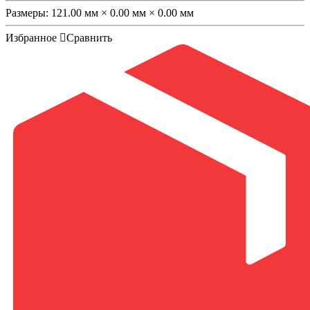
Размеры:
121.00 мм × 0.00 мм × 0.00 мм
Избранное
Сравнить