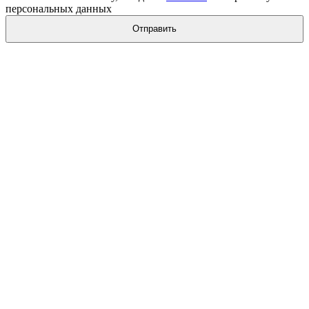
персональных данных
Отправить