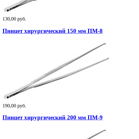
130,00 руб.
Пинцет хирургический 150 мм ПМ-8
190,00 руб.
Пинцет хирургический 200 мм ПМ-9