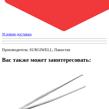
Условия доставки
Производитель: SURGIWELL, Пакистан
Вас также может заинтересовать: