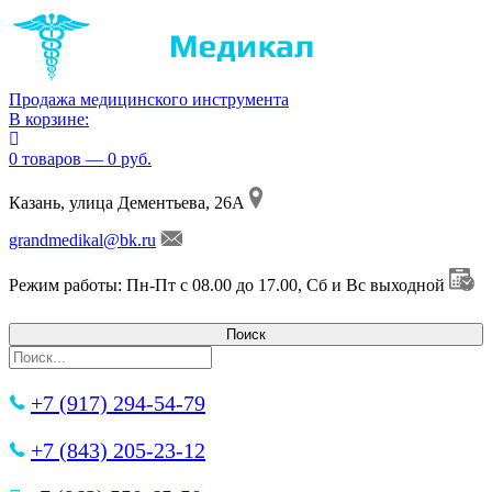
Продажа медицинского инструмента
В корзине:
0 товаров — 0 руб.
Казань, улица Дементьева, 26А
grandmedikal@bk.ru
Режим работы: Пн-Пт с 08.00 до 17.00, Сб и Вс выходной
+7 (917) 294-54-79
+7 (843) 205-23-12