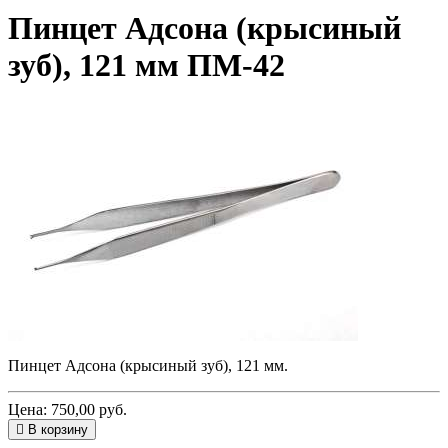
Пинцет Адсона (крысиный
зуб), 121 мм ПМ-42
Пинцет Адсона
(крысиный
зуб), 121 мм.
Цена: 750,00 руб.
В корзину