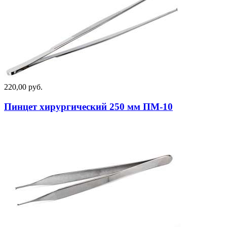
220,00 руб.
Пинцет хирургический 250 мм ПМ-10