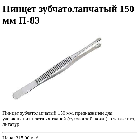
Пинцет зубчатолапчатый 150
мм П-83
Пинцет зубчатолапчатый 150 мм. предназначен
для
удерживания плотных тканей
(сухожилий
, кожи), а также игл,
лигатур
Цена: 315,00 руб.