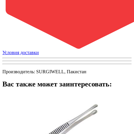
Условия доставки
Производитель: SURGIWELL, Пакистан
Вас также может заинтересовать: