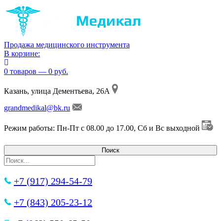
Продажа медицинского инструмента
В корзине:
0 товаров — 0 руб.
Казань, улица Дементьева, 26А
grandmedikal@bk.ru
Режим работы: Пн-Пт с 08.00 до 17.00, Сб и Вс выходной
+7 (917) 294-54-79
+7 (843) 205-23-12