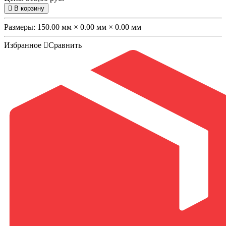
В корзину
Размеры:
150.00 мм × 0.00 мм × 0.00 мм
Избранное
Сравнить