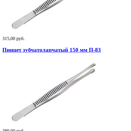
315,00 руб.
Пинцет зубчатолапчатый 150 мм П-83
389,00 руб.