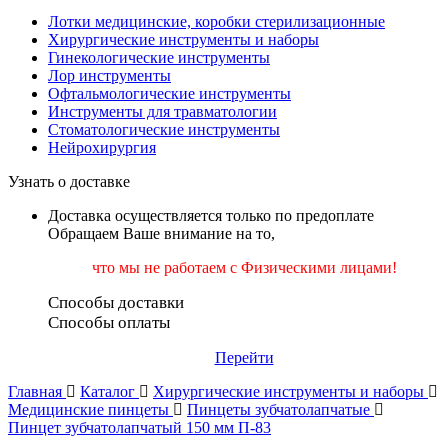
Лотки медицинские, коробки стерилизационные
Хирургические инструменты и наборы
Гинекологические инструменты
Лор инструменты
Офтальмологические инструменты
Инструменты для травматологии
Стоматологические инструменты
Нейрохирургия
Узнать о доставке
Доставка осуществляется только по предоплате
Обращаем Ваше внимание на то,
что мы не работаем
с Физическими лицами!
Способы доставки
Способы оплаты
Перейти
Главная
Каталог
Хирургические инструменты и наборы
Медицинские пинцеты
Пинцеты зубчатолапчатые
Пинцет зубчатолапчатый 150 мм П-83