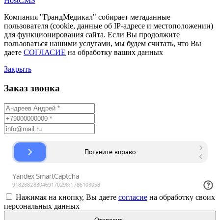
HostCMS
Компания "ГрандМедикал" собирает метаданные
пользователя (cookie, данные об IP-адресе и местоположении)
для функционирования сайта. Если Вы продолжите
пользоваться нашими услугами, мы будем считать, что Вы
даете
СОГЛАСИЕ
на обработку ваших данных
Закрыть
Заказ звонка
Нажимая на кнопку, Вы даете
согласие
на обработку своих
персональных данных