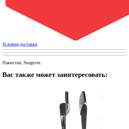
Условия доставки
Пакистан, Surgicon.
Вас также может заинтересовать: