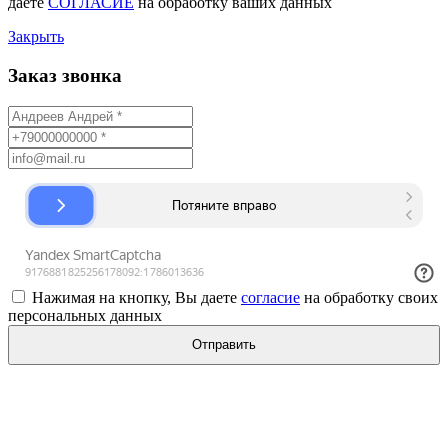
даете
СОГЛАСИЕ
на обработку ваших данных
Закрыть
Заказ звонка
Нажимая на кнопку, Вы даете
согласие
на обработку своих
персональных данных
Отправить