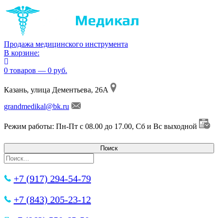
Продажа медицинского инструмента
В корзине:
0 товаров — 0 руб.
Казань, улица Дементьева, 26А
grandmedikal@bk.ru
Режим работы: Пн-Пт с 08.00 до 17.00, Сб и Вс выходной
+7 (917) 294-54-79
+7 (843) 205-23-12