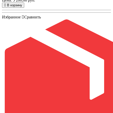
Цена: 5 200,00 руб.
В корзину
Избранное
Сравнить