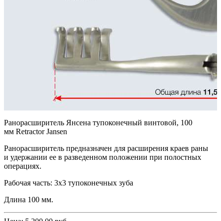
Ранорасширитель Янсена тупоконечный винтовой, 100
мм Retractor Jansen
Ранорасширитель предназначен для расширения краев раны
и удержании ее в разведенном положении при полостных
операциях.
Рабочая часть: 3х3 тупоконечных зуба
Длина 100 мм.