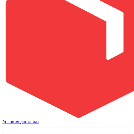
Условия доставки