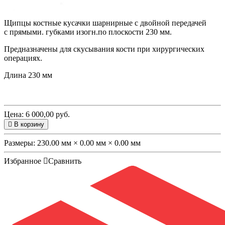
Щипцы костные кусачки шарнирные с двойной передачей
с прямыми. губками изогн.по плоскости 230 мм.
Предназначены для скусывания кости при хирургических
операциях.
Длина 230 мм
Цена: 6 000,00 руб.
В корзину
Размеры:
230.00 мм × 0.00 мм × 0.00 мм
Избранное
Сравнить