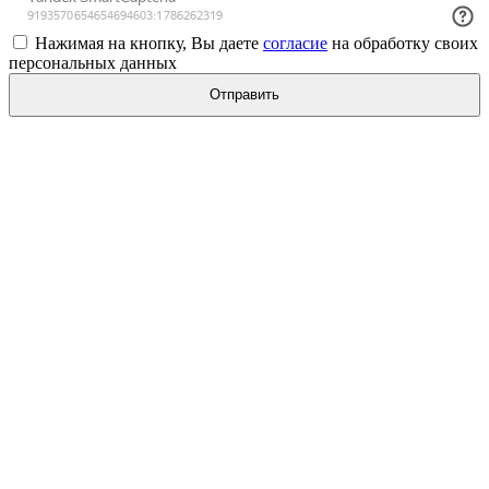
Нажимая на кнопку, Вы даете
согласие
на обработку своих
персональных данных
Отправить