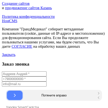
Создание сайтов
и
продвижение сайтов Казань
Политика конфиденциальности
HostCMS
Компания "ГрандМедикал" собирает метаданные
пользователя (cookie, данные об IP-адресе и местоположении)
для функционирования сайта. Если Вы продолжите
пользоваться нашими услугами, мы будем считать, что Вы
даете
СОГЛАСИЕ
на обработку ваших данных
Закрыть
Заказ звонка