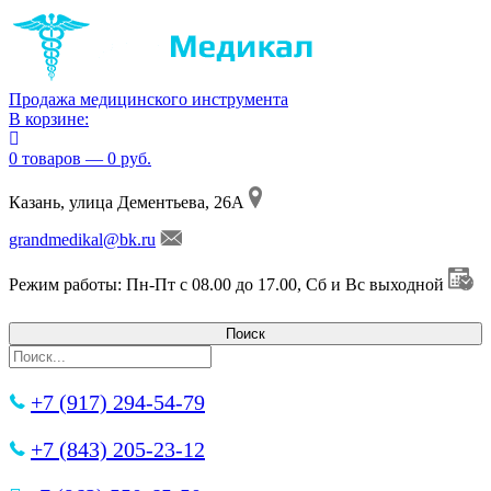
Продажа медицинского инструмента
В корзине:
0 товаров — 0 руб.
Казань, улица Дементьева, 26А
grandmedikal@bk.ru
Режим работы: Пн-Пт с 08.00 до 17.00, Сб и Вс выходной
+7 (917) 294-54-79
+7 (843) 205-23-12