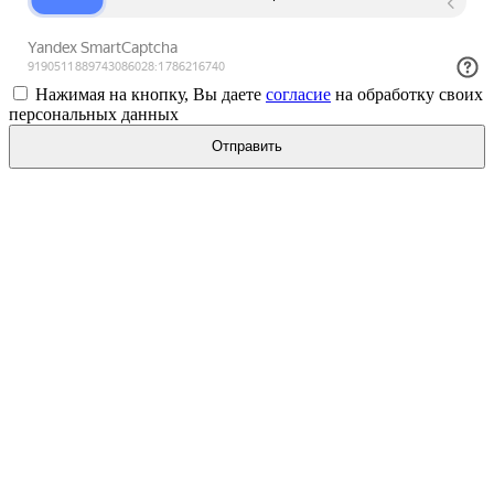
Нажимая на кнопку, Вы даете
согласие
на обработку своих
персональных данных
Отправить