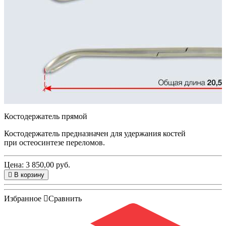
Костодержатель прямой
Костодержатель предназначен для удержания костей
при остеосинтезе переломов.
Цена: 3 850,00 руб.
В корзину
Избранное
Сравнить