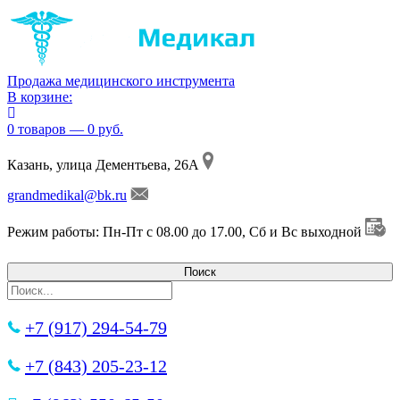
Продажа медицинского инструмента
В корзине:
0 товаров — 0 руб.
Казань, улица Дементьева, 26А
grandmedikal@bk.ru
Режим работы: Пн-Пт с 08.00 до 17.00, Сб и Вс выходной
+7 (917) 294-54-79
+7 (843) 205-23-12