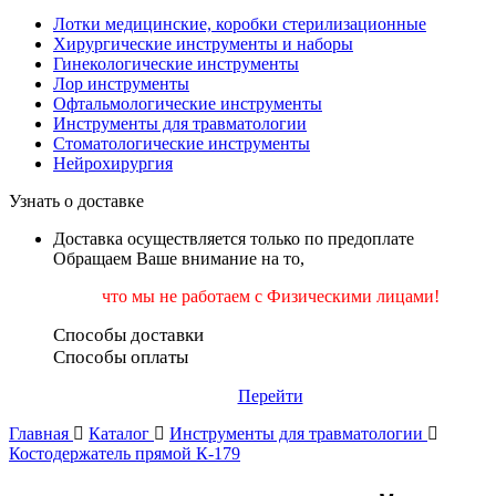
Лотки медицинские, коробки стерилизационные
Хирургические инструменты и наборы
Гинекологические инструменты
Лор инструменты
Офтальмологические инструменты
Инструменты для травматологии
Стоматологические инструменты
Нейрохирургия
Узнать о доставке
Доставка осуществляется только по предоплате
Обращаем Ваше внимание на то,
что мы не работаем
с Физическими лицами!
Способы доставки
Способы оплаты
Перейти
Главная
Каталог
Инструменты для травматологии
Костодержатель прямой К-179