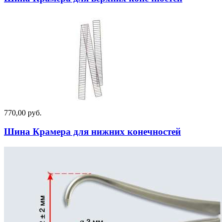
770,00 руб.
Шина Крамера для нижних конечностей