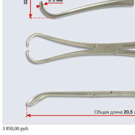
3 850,00 руб.