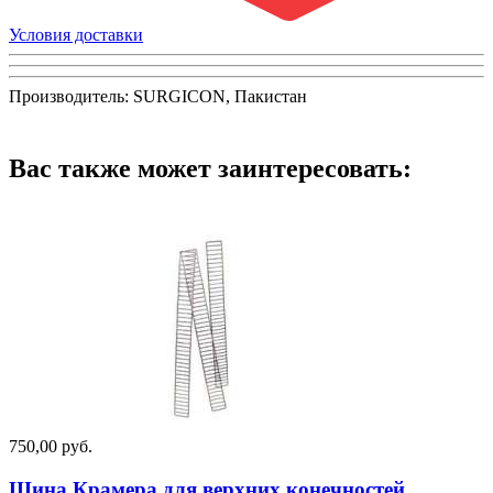
Условия доставки
Производитель: SURGICON, Пакистан
Вас также может заинтересовать:
750,00 руб.
Шина Крамера для верхних конечностей