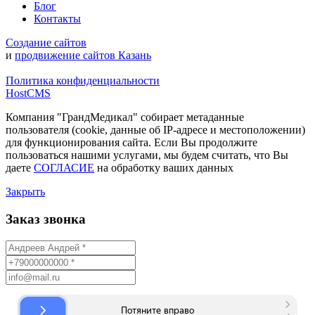
Блог
Контакты
Создание сайтов
и
продвижение сайтов Казань
Политика конфиденциальности
HostCMS
Компания "ГрандМедикал" собирает метаданные
пользователя (cookie, данные об IP-адресе и местоположении)
для функционирования сайта. Если Вы продолжите
пользоваться нашими услугами, мы будем считать, что Вы
даете
СОГЛАСИЕ
на обработку ваших данных
Закрыть
Заказ звонка