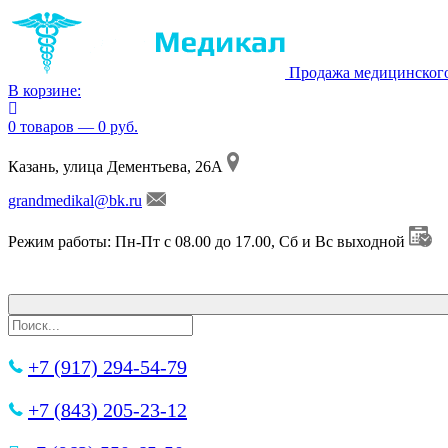
Продажа медицинског
В корзине:
0 товаров — 0 руб.
Казань, улица Дементьева, 26А
grandmedikal@bk.ru
Режим работы: Пн-Пт с 08.00 до 17.00, Сб и Вс выходной
+7 (917) 294-54-79
+7 (843) 205-23-12