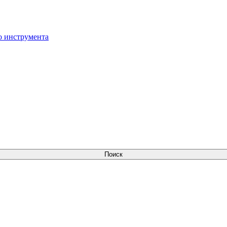
о инструмента