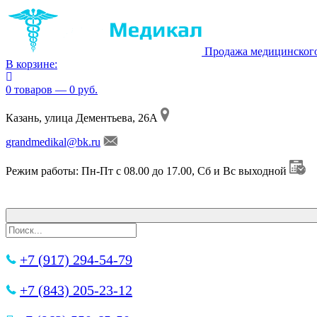
Продажа медицинског
В корзине:
0 товаров — 0 руб.
Казань, улица Дементьева, 26А
grandmedikal@bk.ru
Режим работы: Пн-Пт с 08.00 до 17.00, Сб и Вс выходной
+7 (917) 294-54-79
+7 (843) 205-23-12