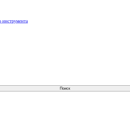
о инструмента