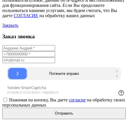
пользователя (cookie, данные об IP-адресе и местоположении)
для функционирования сайта. Если Вы продолжите
пользоваться нашими услугами, мы будем считать, что Вы
даете
СОГЛАСИЕ
на обработку ваших данных
Закрыть
Заказ звонка
Нажимая на кнопку, Вы даете
согласие
на обработку своих
персональных данных
Отправить