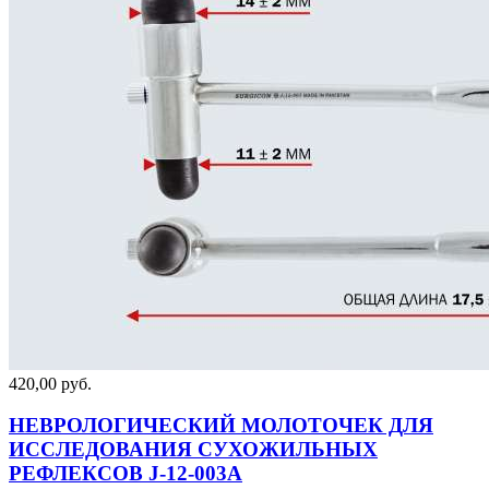
420,00 руб.
НЕВРОЛОГИЧЕСКИЙ МОЛОТОЧЕК ДЛЯ
ИССЛЕДОВАНИЯ СУХОЖИЛЬНЫХ
РЕФЛЕКСОВ J-12-003A