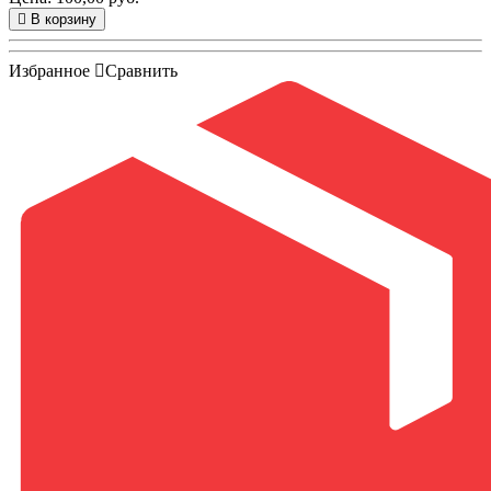
В корзину
Избранное
Сравнить