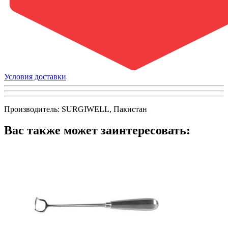
Условия доставки
Производитель: SURGIWELL, Пакистан
Вас также может заинтересовать: