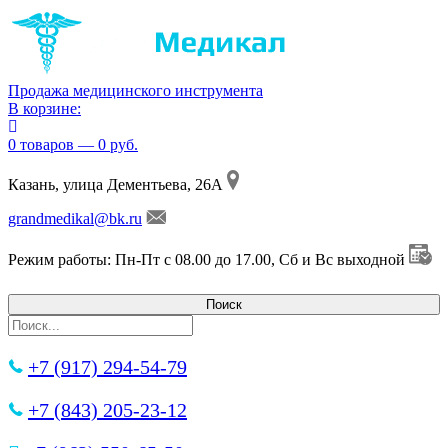
Продажа медицинского инструмента
В корзине:
0 товаров — 0 руб.
Казань, улица Дементьева, 26А
grandmedikal@bk.ru
Режим работы: Пн-Пт с 08.00 до 17.00, Сб и Вс выходной
+7 (917) 294-54-79
+7 (843) 205-23-12