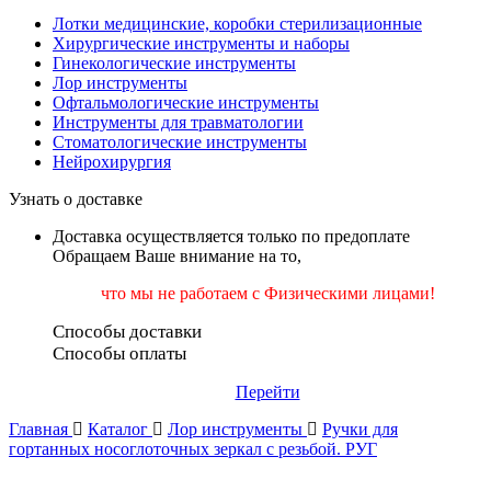
Лотки медицинские, коробки стерилизационные
Хирургические инструменты и наборы
Гинекологические инструменты
Лор инструменты
Офтальмологические инструменты
Инструменты для травматологии
Стоматологические инструменты
Нейрохирургия
Узнать о доставке
Доставка осуществляется только по предоплате
Обращаем Ваше внимание на то,
что мы не работаем
с Физическими лицами!
Способы доставки
Способы оплаты
Перейти
Главная
Каталог
Лор инструменты
Ручки для
гортанных носоглоточных зеркал с резьбой. РУГ