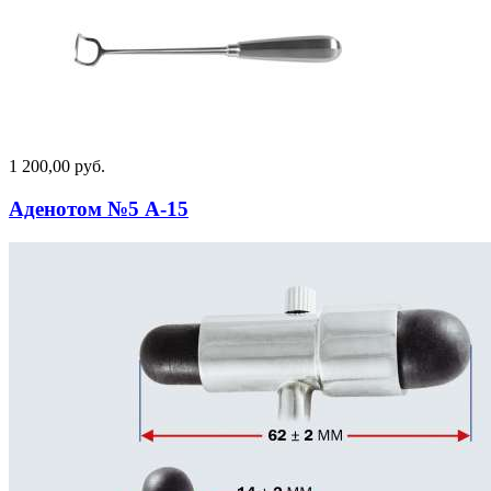
1 200,00 руб.
Аденотом №5 А-15