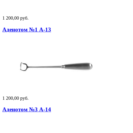
1 200,00 руб.
Аденотом №1 А-13
1 200,00 руб.
Аденотом №3 А-14