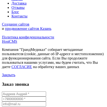
Доставка
Отзывы
Блог
Контакты
Создание сайтов
и
продвижение сайтов Казань
Политика конфиденциальности
HostCMS
Компания "ГрандМедикал" собирает метаданные
пользователя (cookie, данные об IP-адресе и местоположении)
для функционирования сайта. Если Вы продолжите
пользоваться нашими услугами, мы будем считать, что Вы
даете
СОГЛАСИЕ
на обработку ваших данных
Закрыть
Заказ звонка