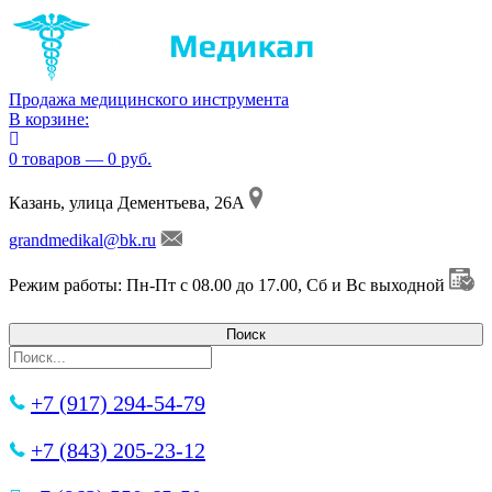
Продажа медицинского инструмента
В корзине:
0 товаров — 0 руб.
Казань, улица Дементьева, 26А
grandmedikal@bk.ru
Режим работы: Пн-Пт с 08.00 до 17.00, Сб и Вс выходной
+7 (917) 294-54-79
+7 (843) 205-23-12