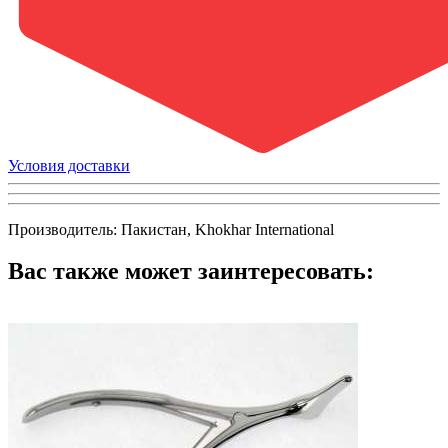
Условия доставки
Производитель: Пакистан, Khokhar International
Вас также может заинтересовать: