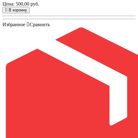
Цена: 500,00 руб.
В корзину
Избранное
Сравнить