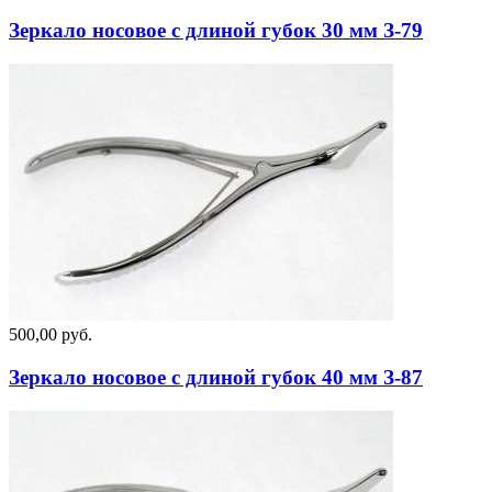
Зеркало носовое с длиной губок 30 мм З-79
500,00 руб.
Зеркало носовое с длиной губок 40 мм З-87