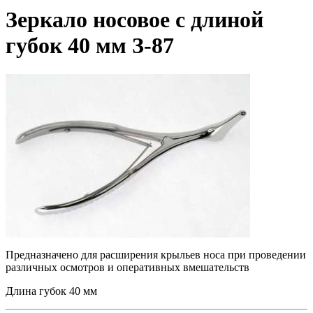
Зеркало носовое с длиной
губок 40 мм З-87
Предназначено для расширения крыльев носа при проведении
различных осмотров и оперативных вмешательств
Длина губок 40 мм