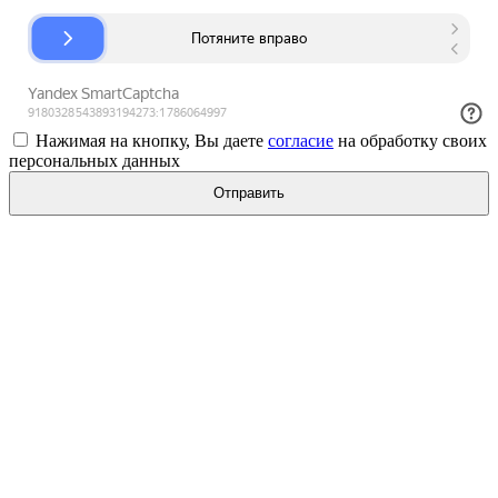
Нажимая на кнопку, Вы даете
согласие
на обработку своих
персональных данных
Отправить