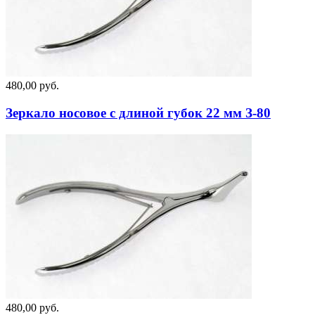
480,00 руб.
Зеркало носовое с длиной губок 22 мм З-80
480,00 руб.