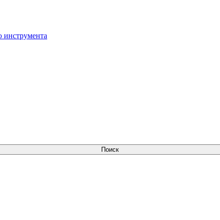
о инструмента