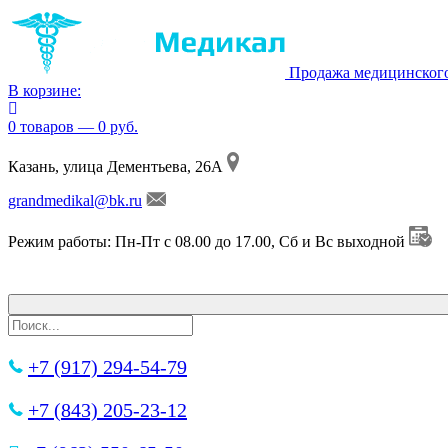
Продажа медицинског
В корзине:
0 товаров — 0 руб.
Казань, улица Дементьева, 26А
grandmedikal@bk.ru
Режим работы: Пн-Пт с 08.00 до 17.00, Сб и Вс выходной
+7 (917) 294-54-79
+7 (843) 205-23-12