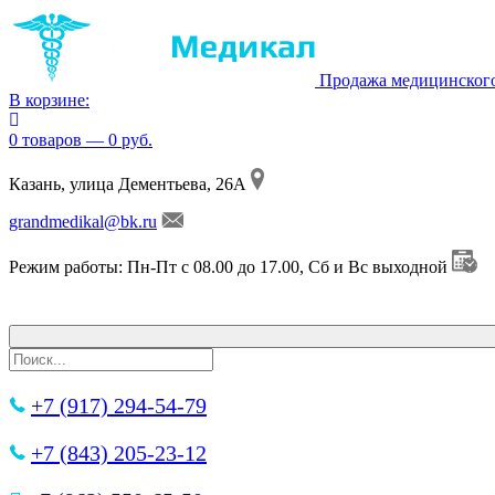
Продажа медицинског
В корзине:
0 товаров — 0 руб.
Казань, улица Дементьева, 26А
grandmedikal@bk.ru
Режим работы: Пн-Пт с 08.00 до 17.00, Сб и Вс выходной
+7 (917) 294-54-79
+7 (843) 205-23-12