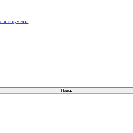
о инструмента