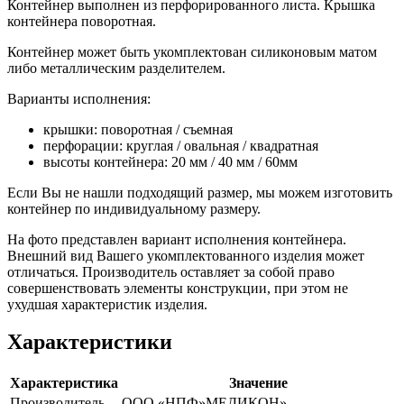
Контейнер выполнен из перфорированного листа. Крышка
контейнера поворотная.
Контейнер может быть укомплектован силиконовым матом
либо металлическим разделителем.
Варианты исполнения:
крышки: поворотная / съемная
перфорации: круглая / овальная / квадратная
высоты контейнера: 20 мм / 40 мм / 60мм
Если Вы не нашли подходящий размер, мы можем изготовить
контейнер по индивидуальному размеру.
На фото представлен вариант исполнения контейнера.
Внешний вид Вашего укомплектованного изделия может
отличаться. Производитель оставляет за собой право
совершенствовать элементы конструкции, при этом не
ухудшая характеристик изделия.
Характеристики
Характеристика
Значение
Производитель
ООО «НПФ»МЕДИКОН»