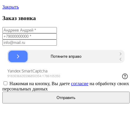
Закрыть
Заказ звонка
Нажимая на кнопку, Вы даете
согласие
на обработку своих
персональных данных
Отправить