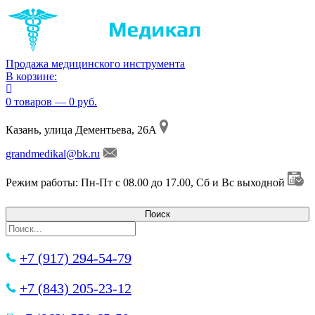
Продажа медицинского инструмента
В корзине:
0 товаров — 0 руб.
Казань, улица Дементьева, 26А
grandmedikal@bk.ru
Режим работы: Пн-Пт с 08.00 до 17.00, Сб и Вс выходной
+7 (917) 294-54-79
+7 (843) 205-23-12