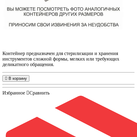
Контейнер предназначен для стерилизации и хранения
инструментов сложной формы, мелких или требующих
деликатного обращения.
В корзину
Избранное
Сравнить