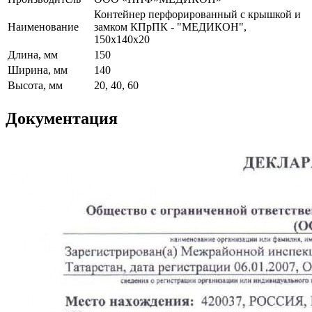
Контейнер перфорированный с крышкой и
Наименование
замком КПрПК - "МЕДИКОН",
150х140х20
Длина, мм
150
Ширина, мм
140
Высота, мм
20, 40, 60
Документация