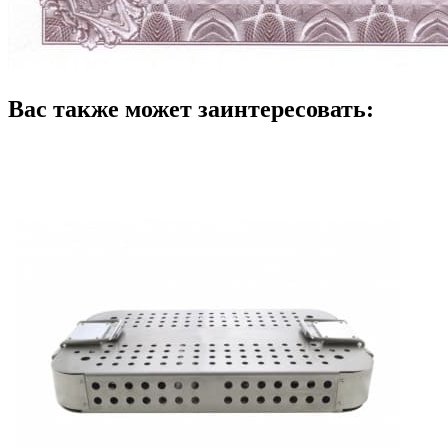
Вас также может заинтересовать: