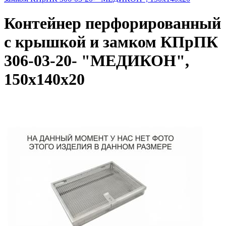
Контейнер перфорированный
с крышкой и замком КПрПК
306-03-20- "МЕДИКОН",
150х140х20