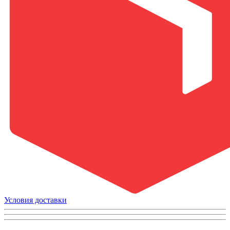
Условия доставки