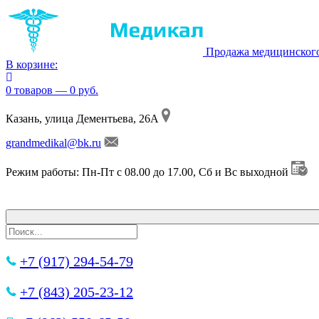
Продажа медицинског
В корзине:
0 товаров — 0 руб.
Казань, улица Дементьева, 26А
grandmedikal@bk.ru
Режим работы: Пн-Пт с 08.00 до 17.00, Сб и Вс выходной
+7 (917) 294-54-79
+7 (843) 205-23-12