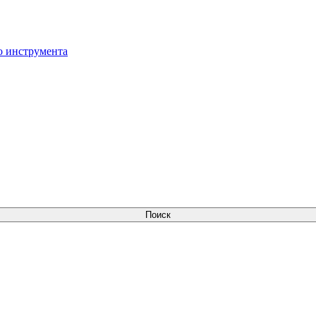
о инструмента