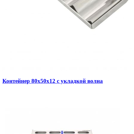
Контейнер 80х50х12 с укладкой волна