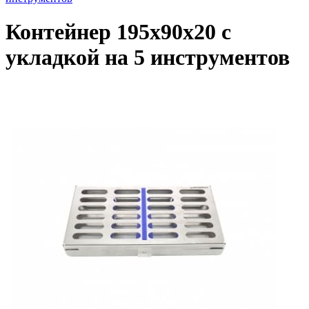
Контейнер 195х90х20 с
укладкой на 5 инструментов