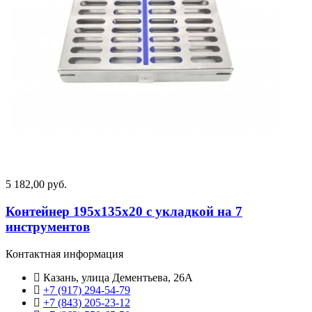
5 182,00 руб.
Контейнер 195х135х20 с укладкой на 7
инструментов
Контактная информация
Казань, улица Дементьева, 26А
+7 (917) 294-54-79
+7 (843) 205-23-12