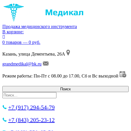
Продажа медицинского инструмента
В корзине:
0 товаров — 0 руб.
Казань, улица Дементьева, 26А
grandmedikal@bk.ru
Режим работы: Пн-Пт с 08.00 до 17.00, Сб и Вс выходной
+7 (917) 294-54-79
+7 (843) 205-23-12