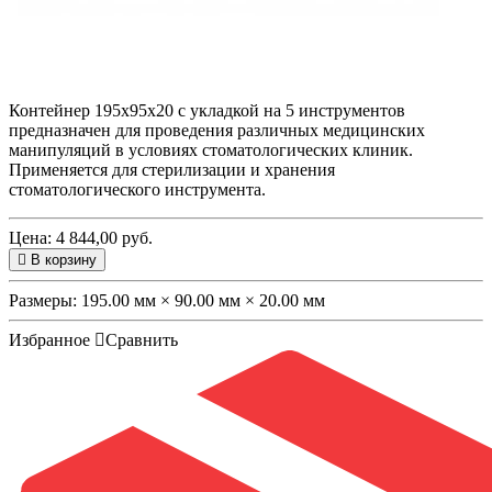
Контейнер 195х95х20 с укладкой на 5 инструментов
предназначен для проведения различных медицинских
манипуляций в условиях стоматологических клиник.
Применяется для стерилизации и хранения
стоматологического инструмента.
Цена: 4 844,00 руб.
В корзину
Размеры:
195.00 мм × 90.00 мм × 20.00 мм
Избранное
Сравнить