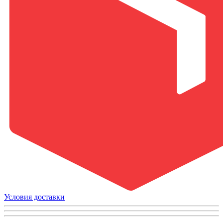
Условия доставки