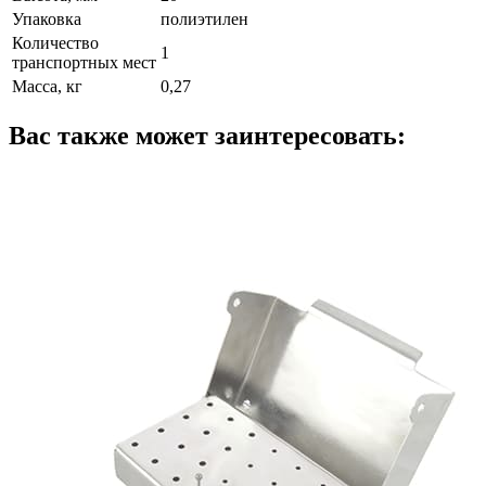
Упаковка
полиэтилен
Количество
1
транспортных мест
Масса, кг
0,27
Вас также может заинтересовать: