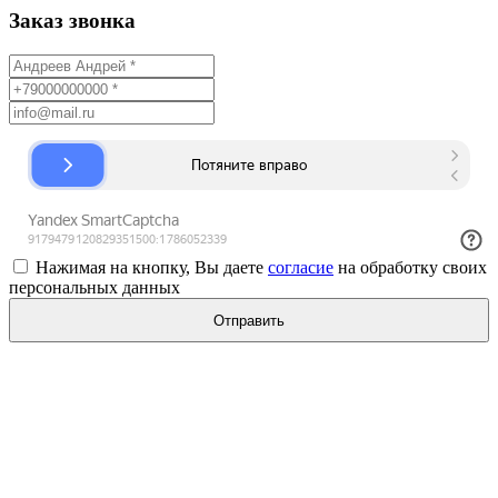
Заказ звонка
Нажимая на кнопку, Вы даете
согласие
на обработку своих
персональных данных
Отправить