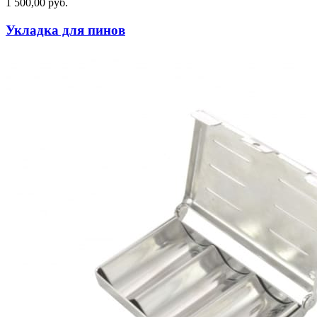
1 500,00 руб.
Укладка для пинов