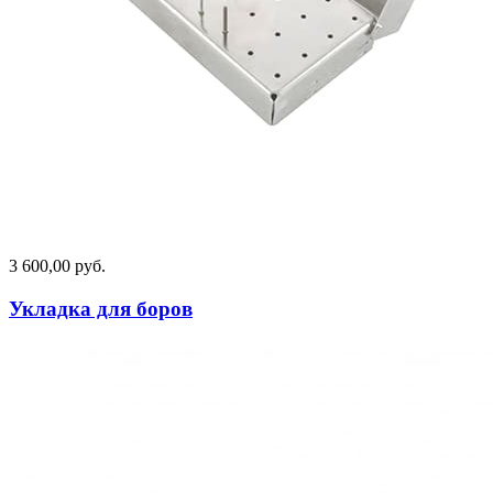
3 600,00 руб.
Укладка для боров