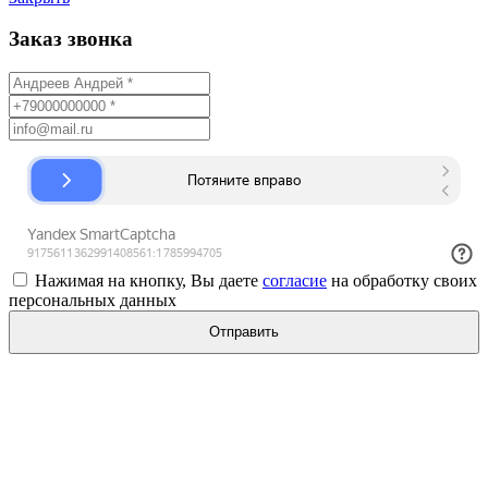
Заказ звонка
Нажимая на кнопку, Вы даете
согласие
на обработку своих
персональных данных
Отправить