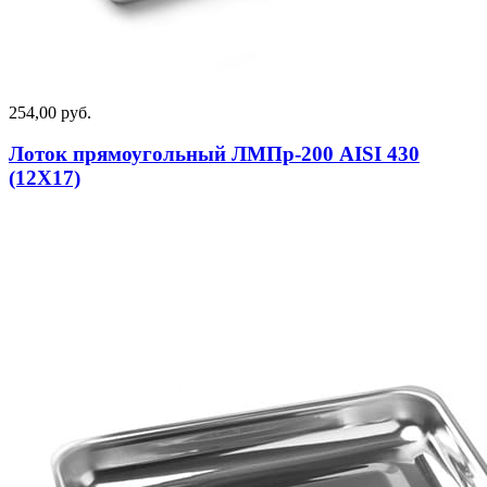
254,00 руб.
Лоток прямоугольный ЛМПр-200 AISI 430
(12Х17)