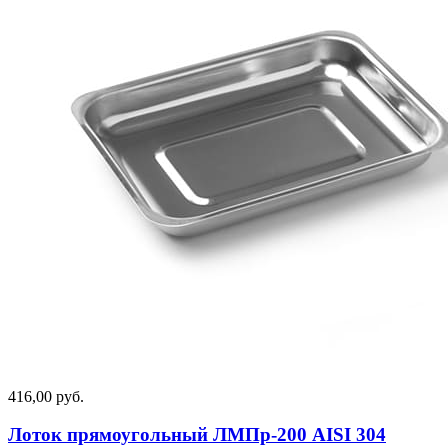
416,00 руб.
Лоток прямоугольный ЛМПр-200 AISI 304