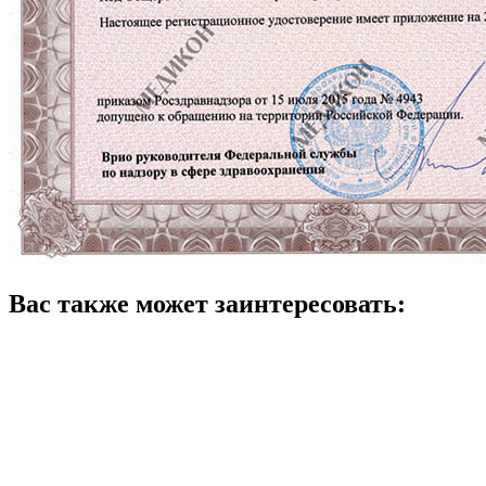
Вас также может заинтересовать: