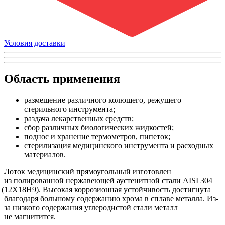
Условия доставки
Область применения
размещение различного колющего, режущего
стерильного инструмента;
раздача лекарственных средств;
сбор различных биологических жидкостей;
поднос и хранение термометров, пипеток;
стерилизация медицинского инструмента и расходных
материалов.
Лоток медицинский прямоугольный изготовлен
из полированной нержавеющей аустенитной стали AISI 304
(12Х18Н9
). Высокая коррозионная устойчивость достигнута
благодаря большому содержанию хрома в сплаве металла. Из-
за низкого содержания углеродистой стали металл
не магнитится.