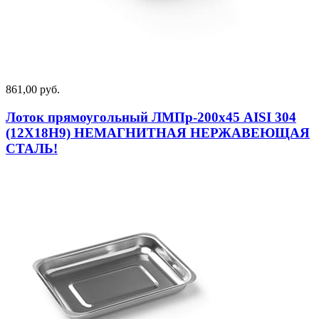
861,00 руб.
Лоток прямоугольный ЛМПр-200х45 AISI 304
(12Х18Н9) НЕМАГНИТНАЯ НЕРЖАВЕЮЩАЯ
СТАЛЬ!