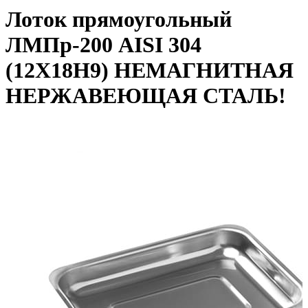
Лоток прямоугольный
ЛМПр-200 AISI 304
(12Х18Н9) НЕМАГНИТНАЯ
НЕРЖАВЕЮЩАЯ СТАЛЬ!