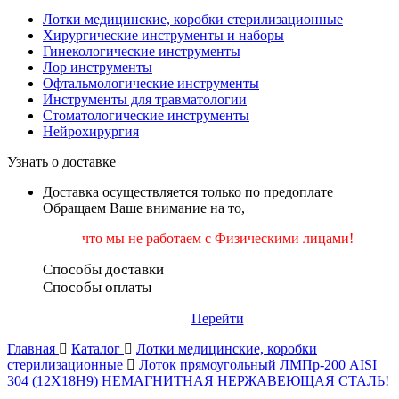
Лотки медицинские, коробки стерилизационные
Хирургические инструменты и наборы
Гинекологические инструменты
Лор инструменты
Офтальмологические инструменты
Инструменты для травматологии
Стоматологические инструменты
Нейрохирургия
Узнать о доставке
Доставка осуществляется только по предоплате
Обращаем Ваше внимание на то,
что мы не работаем
с Физическими лицами!
Способы доставки
Способы оплаты
Перейти
Главная
Каталог
Лотки медицинские, коробки
стерилизационные
Лоток прямоугольный ЛМПр-200 AISI
304 (12Х18Н9) НЕМАГНИТНАЯ НЕРЖАВЕЮЩАЯ СТАЛЬ!