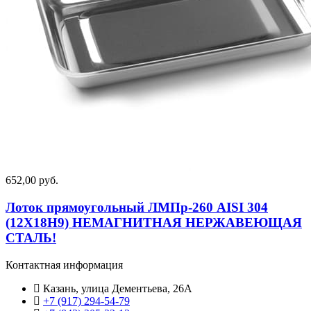
652,00 руб.
Лоток прямоугольный ЛМПр-260 AISI 304
(12Х18Н9) НЕМАГНИТНАЯ НЕРЖАВЕЮЩАЯ
СТАЛЬ!
Контактная информация
Казань, улица Дементьева, 26А
+7 (917) 294-54-79