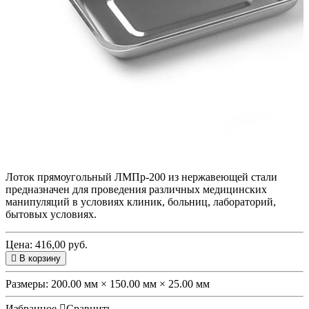
Лоток прямоугольный ЛМПр-200 из нержавеющей стали
предназначен для проведения различных медицинских
манипуляций в условиях клиник, больниц, лабораторий,
бытовых условиях.
Цена: 416,00 руб.
В корзину
Размеры:
200.00 мм × 150.00 мм × 25.00 мм
Избранное
Сравнить