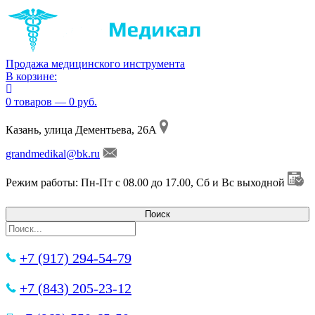
Продажа медицинского инструмента
В корзине:
0 товаров — 0 руб.
Казань, улица Дементьева, 26А
grandmedikal@bk.ru
Режим работы: Пн-Пт с 08.00 до 17.00, Сб и Вс выходной
+7 (917) 294-54-79
+7 (843) 205-23-12