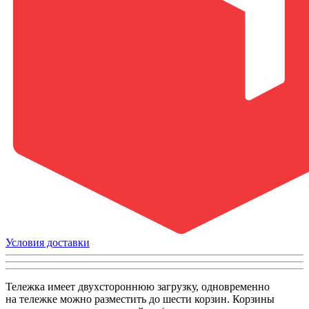
Условия доставки
Тележка имеет двухстороннюю загрузку, одновременно
на тележке можно разместить до шести корзин. Корзины