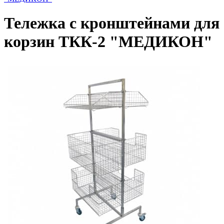
Тележка с кронштейнами для
корзин ТКК-2 "МЕДИКОН"