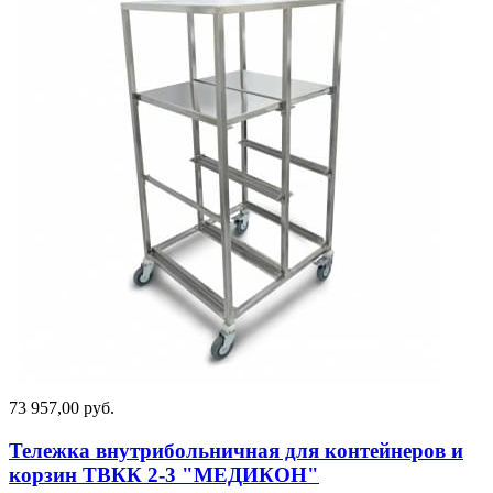
73 957,00 руб.
Тележка внутрибольничная для контейнеров и
корзин ТВКК 2-3 "МЕДИКОН"