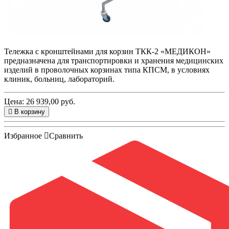
Тележка с кронштейнами для корзин ТКК-2
«МЕДИКОН
»
предназначена для транспортировки и хранения медицинских
изделий в проволочных корзинах типа КПСМ, в условиях
клиник, больниц, лабораторий.
Цена: 26 939,00 руб.
В корзину
Избранное
Сравнить