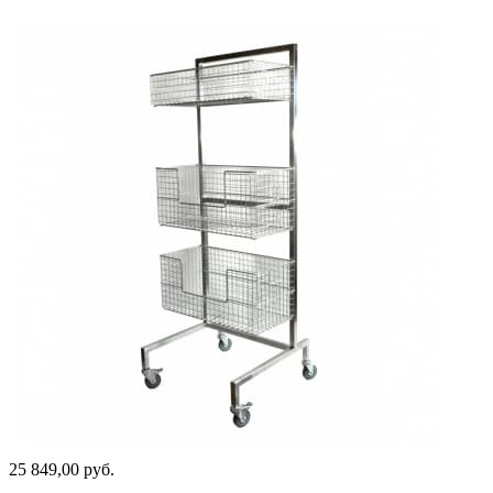
25 849,00 руб.