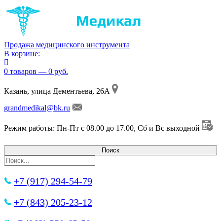
Продажа медицинского инструмента
В корзине:
0 товаров — 0 руб.
Казань, улица Дементьева, 26А
grandmedikal@bk.ru
Режим работы: Пн-Пт с 08.00 до 17.00, Сб и Вс выходной
+7 (917) 294-54-79
+7 (843) 205-23-12