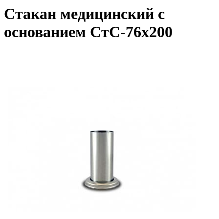
Стакан медицинский с
основанием СтС-76х200