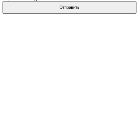
Отправить