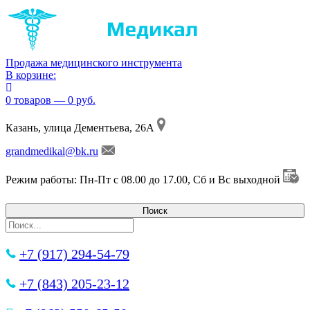
Продажа медицинского инструмента
В корзине:
0 товаров — 0 руб.
Казань, улица Дементьева, 26А
grandmedikal@bk.ru
Режим работы: Пн-Пт с 08.00 до 17.00, Сб и Вс выходной
+7 (917) 294-54-79
+7 (843) 205-23-12