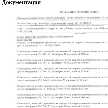
Документация