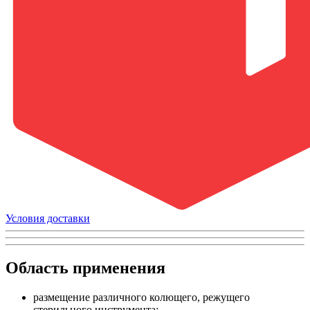
Условия доставки
Область применения
размещение различного колющего, режущего
стерильного инструмента;