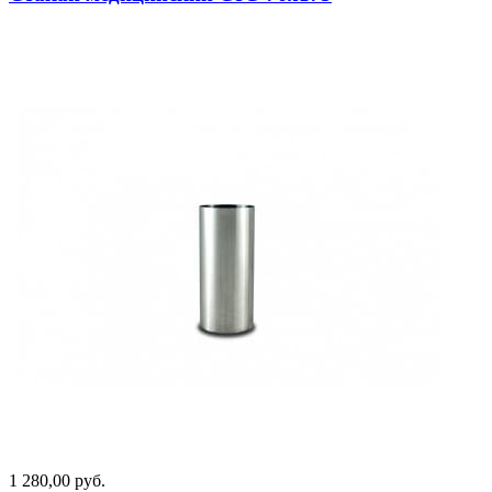
1 280,00 руб.