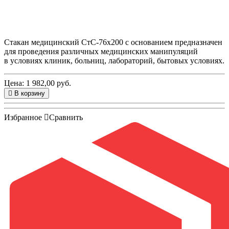
Стакан медицинский СтС-76х200 с основанием предназначен
для проведения различных медицинских манипуляций
в условиях клиник, больниц, лабораторий, бытовых условиях.
Цена: 1 982,00 руб.
В корзину
Избранное
Сравнить