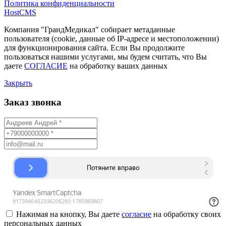
Политика конфиденциальности
HostCMS
Компания "ГрандМедикал" собирает метаданные
пользователя (cookie, данные об IP-адресе и местоположении)
для функционирования сайта. Если Вы продолжите
пользоваться нашими услугами, мы будем считать, что Вы
даете
СОГЛАСИЕ
на обработку ваших данных
Закрыть
Заказ звонка
Нажимая на кнопку, Вы даете
согласие
на обработку своих
персональных данных