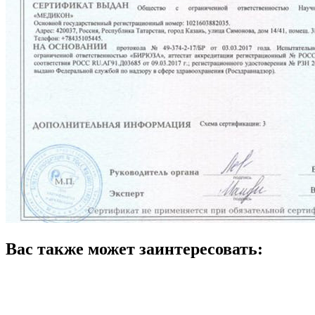
Вас также может заинтересовать: