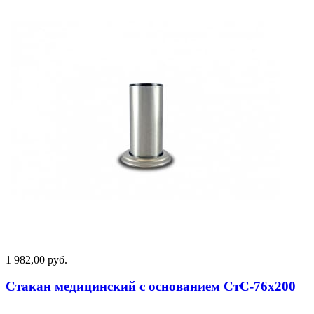
1 982,00 руб.
Стакан медицинский с основанием СтС-76х200