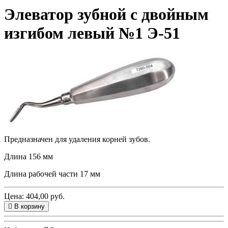
Элеватор зубной с двойным
изгибом левый №1 Э-51
Предназначен для удаления корней зубов.
Длина 156 мм
Длина рабочей части 17 мм
Цена: 404,00 руб.
В корзину