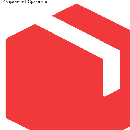
Избранное
Сравнить