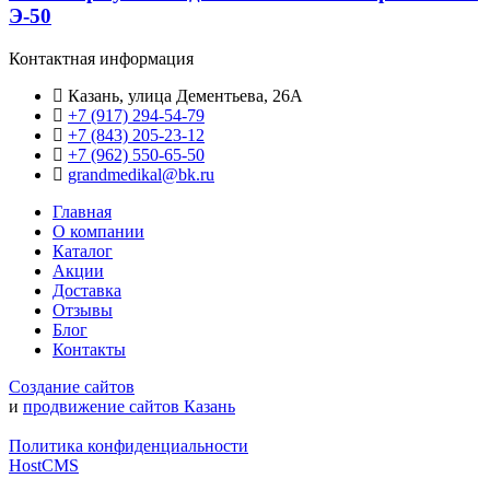
Э-50
Контактная информация
Казань, улица Дементьева, 26А
+7 (917) 294-54-79
+7 (843) 205-23-12
+7 (962) 550‑65‑50‬
grandmedikal@bk.ru
Главная
О компании
Каталог
Акции
Доставка
Отзывы
Блог
Контакты
Создание сайтов
и
продвижение сайтов Казань
Политика конфиденциальности
HostCMS