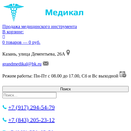
Продажа медицинского инструмента
В корзине:
0 товаров — 0 руб.
Казань, улица Дементьева, 26А
grandmedikal@bk.ru
Режим работы: Пн-Пт с 08.00 до 17.00, Сб и Вс выходной
+7 (917) 294-54-79
+7 (843) 205-23-12