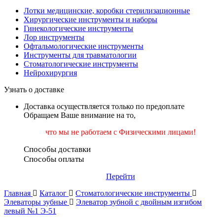
Лотки медицинские, коробки стерилизационные
Хирургические инструменты и наборы
Гинекологические инструменты
Лор инструменты
Офтальмологические инструменты
Инструменты для травматологии
Стоматологические инструменты
Нейрохирургия
Узнать о доставке
Доставка осуществляется только по предоплате
Обращаем Ваше внимание на то,
что мы не работаем
с Физическими лицами!
Способы доставки
Способы оплаты
Перейти
Главная
Каталог
Стоматологические инструменты
Элеваторы зубные
Элеватор зубной с двойным изгибом
левый №1 Э-51