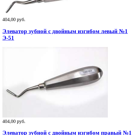
404,00 руб.
Элеватор зубной с двойным изгибом левый №1
Э-51
404,00 руб.
Элеватор зубной с двойным изгибом правый №1