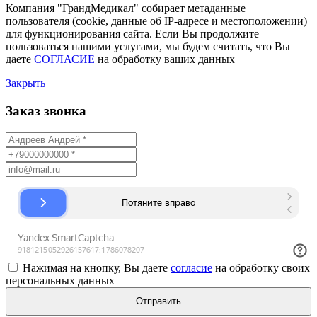
Компания "ГрандМедикал" собирает метаданные
пользователя (cookie, данные об IP-адресе и местоположении)
для функционирования сайта. Если Вы продолжите
пользоваться нашими услугами, мы будем считать, что Вы
даете
СОГЛАСИЕ
на обработку ваших данных
Закрыть
Заказ звонка
Нажимая на кнопку, Вы даете
согласие
на обработку своих
персональных данных
Отправить