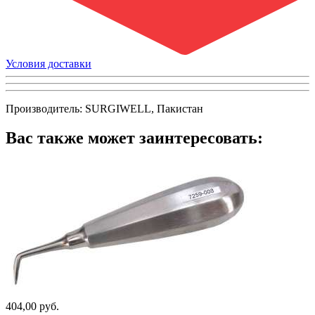
Условия доставки
Производитель: SURGIWELL, Пакистан
Вас также может заинтересовать:
404,00 руб.