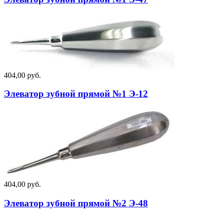
404,00 руб.
Элеватор зубной прямой №1 Э-12
404,00 руб.
Элеватор зубной прямой №2 Э-48