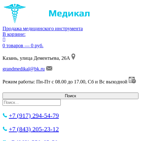
Продажа медицинского инструмента
В корзине:
0 товаров — 0 руб.
Казань, улица Дементьева, 26А
grandmedikal@bk.ru
Режим работы: Пн-Пт с 08.00 до 17.00, Сб и Вс выходной
+7 (917) 294-54-79
+7 (843) 205-23-12