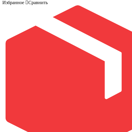
Избранное
Сравнить