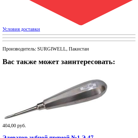
Условия доставки
Производитель: SURGIWELL, Пакистан
Вас также может заинтересовать:
404,00 руб.
Элеватор зубной прямой №1 Э-47