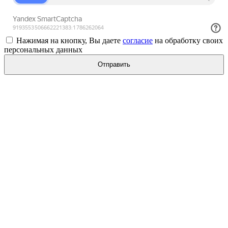
Нажимая на кнопку, Вы даете
согласие
на обработку своих
персональных данных
Отправить