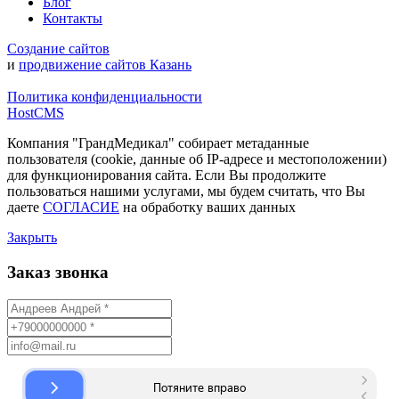
Блог
Контакты
Создание сайтов
и
продвижение сайтов Казань
Политика конфиденциальности
HostCMS
Компания "ГрандМедикал" собирает метаданные
пользователя (cookie, данные об IP-адресе и местоположении)
для функционирования сайта. Если Вы продолжите
пользоваться нашими услугами, мы будем считать, что Вы
даете
СОГЛАСИЕ
на обработку ваших данных
Закрыть
Заказ звонка