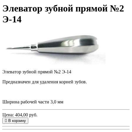
Элеватор зубной прямой №2
Э-14
Элеватор зубной прямой №2 Э-14
Предназначен для удаления корней зубов.
Ширина рабочей части 3,0 мм
Цена: 404,00 руб.
В корзину