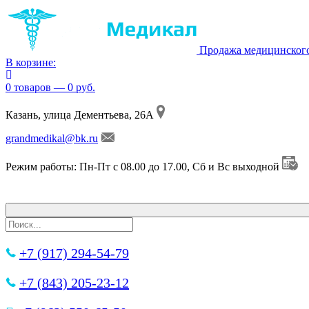
Продажа медицинског
В корзине:
0 товаров — 0 руб.
Казань, улица Дементьева, 26А
grandmedikal@bk.ru
Режим работы: Пн-Пт с 08.00 до 17.00, Сб и Вс выходной
+7 (917) 294-54-79
+7 (843) 205-23-12