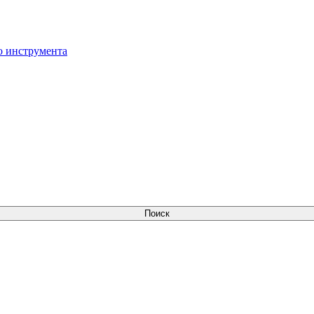
о инструмента