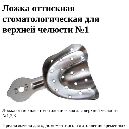
Ложка оттискная
стоматологическая для
верхней челюсти №1
Ложка оттискная стоматологическая для верхней челюсти
№1,2,3
Предназначена для одномоментного изготовления временных