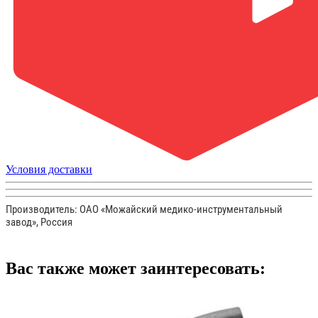
Условия доставки
Производитель: ОАО
«Можайский
медико-инструментальный
завод», Россия
Вас также может заинтересовать: