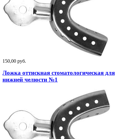
150,00 руб.
Ложка оттискная стоматологическая для
нижней челюсти №1