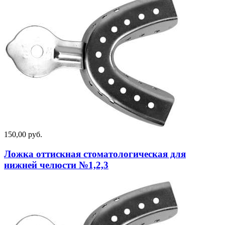
150,00 руб.
Ложка оттискная стоматологическая для
нижней челюсти №1,2,3