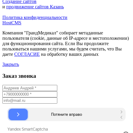
Создание сайтов
и
продвижение сайтов Казань
Политика конфиденциальности
HostCMS
Компания "ГрандМедикал" собирает метаданные
пользователя (cookie, данные об IP-адресе и местоположении)
для функционирования сайта. Если Вы продолжите
пользоваться нашими услугами, мы будем считать, что Вы
даете
СОГЛАСИЕ
на обработку ваших данных
Закрыть
Заказ звонка