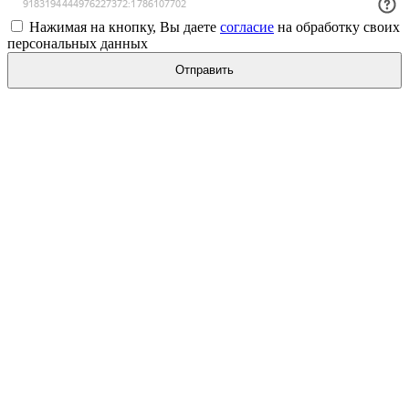
Нажимая на кнопку, Вы даете
согласие
на обработку своих
персональных данных
Отправить