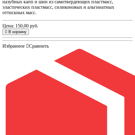
назубных капп и шин из самотвердеющих пластмасс,
эластических пластмасс, силиконовых и альгинатных
оттискных масс.
Цена: 150,00 руб.
В корзину
Избранное
Сравнить