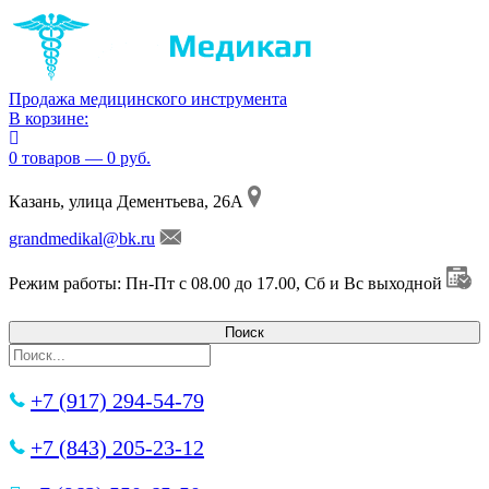
Продажа медицинского инструмента
В корзине:
0 товаров — 0 руб.
Казань, улица Дементьева, 26А
grandmedikal@bk.ru
Режим работы: Пн-Пт с 08.00 до 17.00, Сб и Вс выходной
+7 (917) 294-54-79
+7 (843) 205-23-12