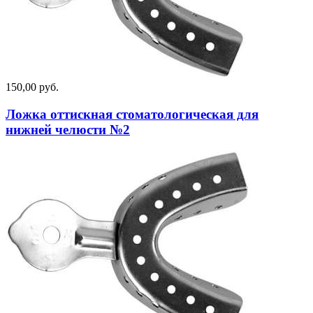
150,00 руб.
Ложка оттискная стоматологическая для
нижней челюсти №2