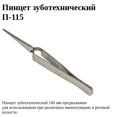
Пинцет зуботехнический
П-115
Пинцет зуботехнический 160 мм
предназначен
для использования при различных манипуляциях в ротовой
полости.