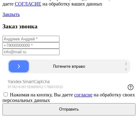
даете
СОГЛАСИЕ
на обработку ваших данных
Закрыть
Заказ звонка
Нажимая на кнопку, Вы даете
согласие
на обработку своих
персональных данных
Отправить