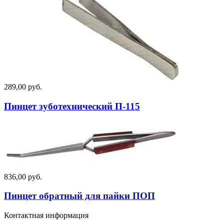
289,00 руб.
Пинцет зуботехнический П-115
836,00 руб.
Пинцет обратный для пайки ПОП
Контактная информация