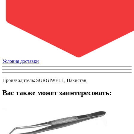
Условия доставки
Производитель: SURGIWELL, Пакистан,
Вас также может заинтересовать: