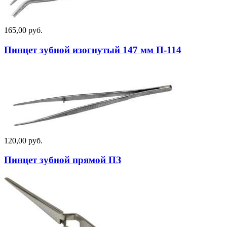
165,00 руб.
Пинцет зубной изогнутый 147 мм П-114
120,00 руб.
Пинцет зубной прямой ПЗ