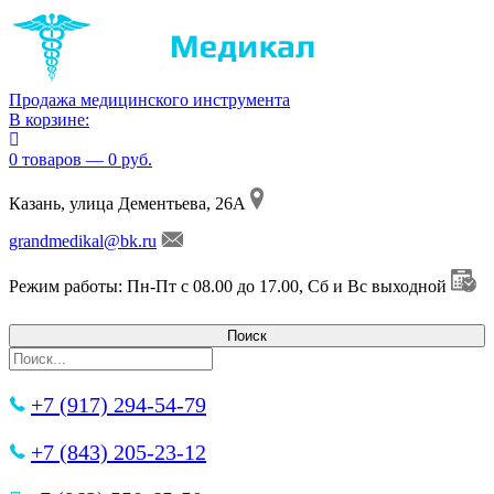
Продажа медицинского инструмента
В корзине:
0 товаров — 0 руб.
Казань, улица Дементьева, 26А
grandmedikal@bk.ru
Режим работы: Пн-Пт с 08.00 до 17.00, Сб и Вс выходной
+7 (917) 294-54-79
+7 (843) 205-23-12