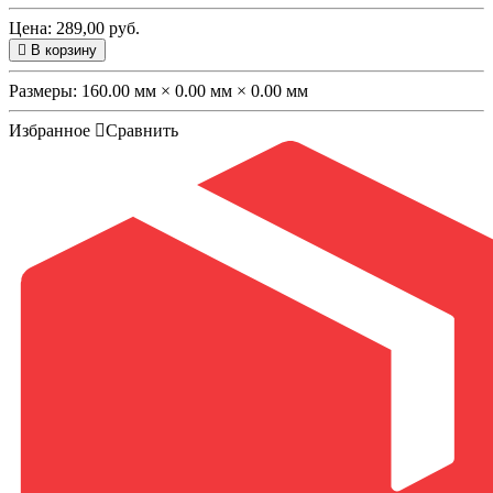
Цена: 289,00 руб.
В корзину
Размеры:
160.00 мм × 0.00 мм × 0.00 мм
Избранное
Сравнить