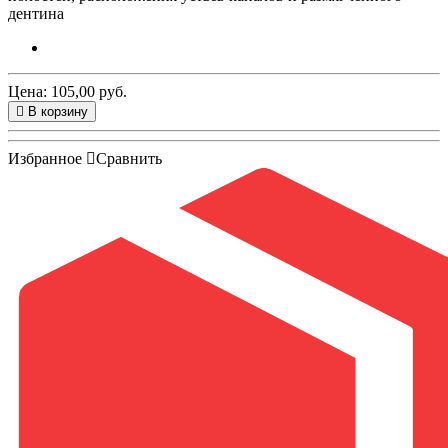
дентина
Цена: 105,00 руб.
В корзину
Избранное
Сравнить