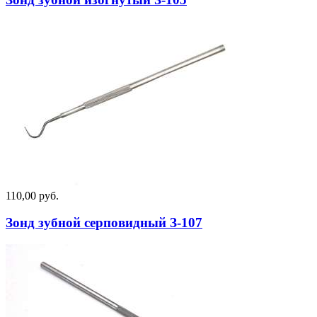
110,00 руб.
Зонд зубной серповидный З-107