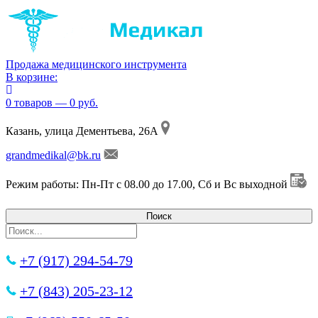
Продажа медицинского инструмента
В корзине:
0 товаров — 0 руб.
Казань, улица Дементьева, 26А
grandmedikal@bk.ru
Режим работы: Пн-Пт с 08.00 до 17.00, Сб и Вс выходной
+7 (917) 294-54-79
+7 (843) 205-23-12