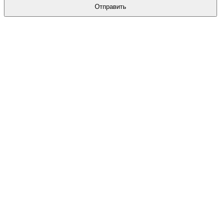
Отправить