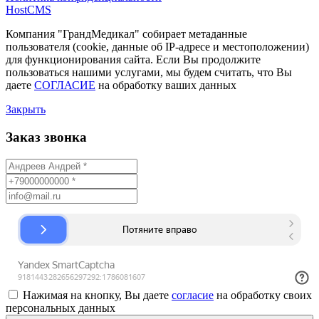
HostCMS
Компания "ГрандМедикал" собирает метаданные
пользователя (cookie, данные об IP-адресе и местоположении)
для функционирования сайта. Если Вы продолжите
пользоваться нашими услугами, мы будем считать, что Вы
даете
СОГЛАСИЕ
на обработку ваших данных
Закрыть
Заказ звонка
Нажимая на кнопку, Вы даете
согласие
на обработку своих
персональных данных