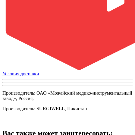
Условия доставки
Производитель: ОАО
«Можайский
медико-инструментальный
завод», Россия,
Производитель: SURGIWELL, Пакистан
Вас также может заинтересовать: