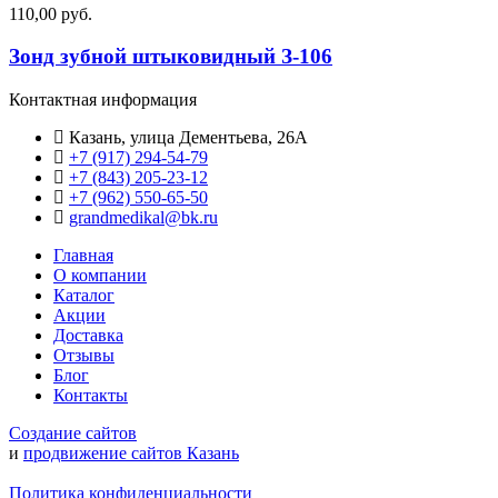
110,00 руб.
Зонд зубной штыковидный З-106
Контактная информация
Казань, улица Дементьева, 26А
+7 (917) 294-54-79
+7 (843) 205-23-12
+7 (962) 550‑65‑50‬
grandmedikal@bk.ru
Главная
О компании
Каталог
Акции
Доставка
Отзывы
Блог
Контакты
Создание сайтов
и
продвижение сайтов Казань
Политика конфиденциальности