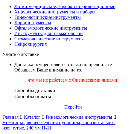
Лотки медицинские, коробки стерилизационные
Хирургические инструменты и наборы
Гинекологические инструменты
Лор инструменты
Офтальмологические инструменты
Инструменты для травматологии
Стоматологические инструменты
Нейрохирургия
Узнать о доставке
Доставка осуществляется только по предоплате
Обращаем Ваше внимание на то,
что мы не работаем
с Физическими лицами!
Способы доставки
Способы оплаты
Перейти
Главная
Каталог
Гинекологические инструменты
Ножницы для пересечения пуповины, горизонтально -
изогнутые, 240 мм Н-11