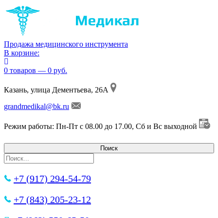
Продажа медицинского инструмента
В корзине:
0 товаров — 0 руб.
Казань, улица Дементьева, 26А
grandmedikal@bk.ru
Режим работы: Пн-Пт с 08.00 до 17.00, Сб и Вс выходной
+7 (917) 294-54-79
+7 (843) 205-23-12