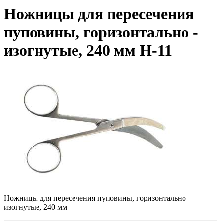
Ножницы для пересечения
пуповины, горизонтально -
изогнутые, 240 мм Н-11
Ножницы для пересечения пуповины, горизонтально —
изогнутые, 240 мм