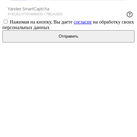
Нажимая на кнопку, Вы даете
согласие
на обработку своих
персональных данных
Отправить