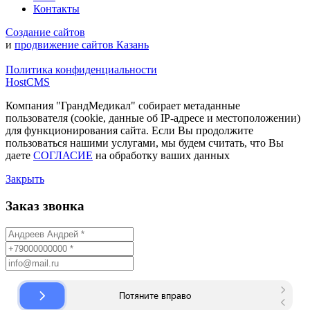
Контакты
Создание сайтов
и
продвижение сайтов Казань
Политика конфиденциальности
HostCMS
Компания "ГрандМедикал" собирает метаданные
пользователя (cookie, данные об IP-адресе и местоположении)
для функционирования сайта. Если Вы продолжите
пользоваться нашими услугами, мы будем считать, что Вы
даете
СОГЛАСИЕ
на обработку ваших данных
Закрыть
Заказ звонка