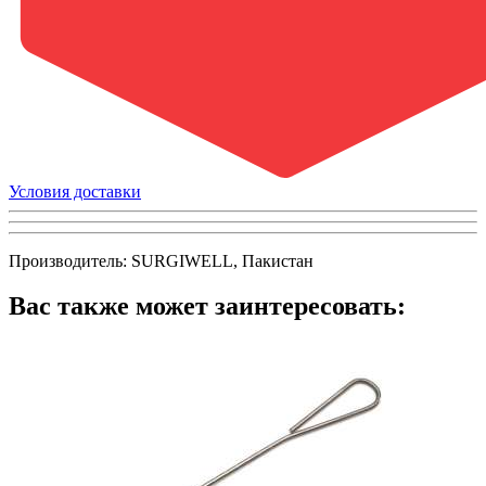
Условия доставки
Производитель: SURGIWELL, Пакистан
Вас также может заинтересовать: