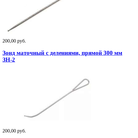
200,00 руб.
Зонд маточный с делениями, прямой 300 мм
ЗН-2
200,00 руб.