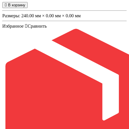
В корзину
Размеры:
240.00 мм × 0.00 мм × 0.00 мм
Избранное
Сравнить