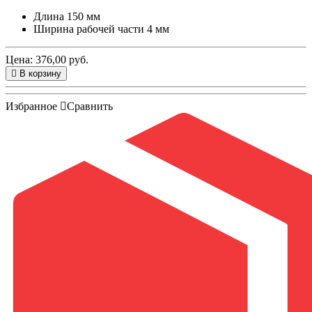
Длина 150 мм
Ширина рабочей части 4 мм
Цена: 376,00 руб.
В корзину
Избранное
Сравнить