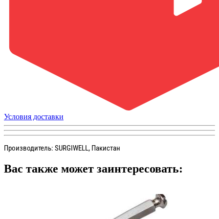
Условия доставки
Производитель: SURGIWELL, Пакистан
Вас также может заинтересовать: