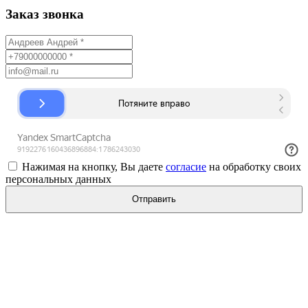
Заказ звонка
Нажимая на кнопку, Вы даете
согласие
на обработку своих
персональных данных
Отправить