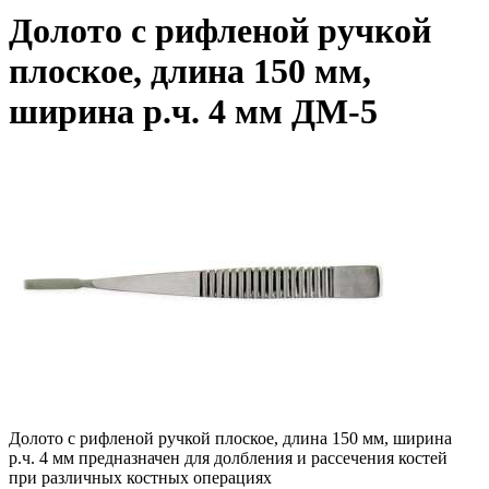
Долото с рифленой ручкой
плоское, длина 150 мм,
ширина р.ч. 4 мм ДМ-5
Долото с рифленой ручкой плоское, длина 150 мм, ширина
р.ч. 4 мм предназначен для долбления и рассечения костей
при различных костных операциях