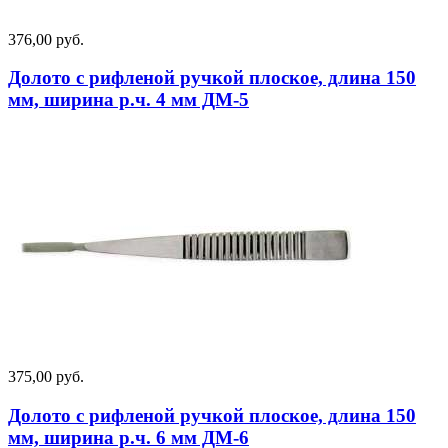
376,00 руб.
Долото с рифленой ручкой плоское, длина 150
мм, ширина р.ч. 4 мм ДМ-5
375,00 руб.
Долото с рифленой ручкой плоское, длина 150
мм, ширина р.ч. 6 мм ДМ-6