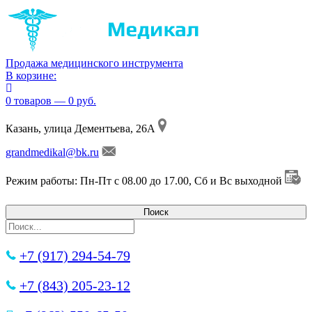
Продажа медицинского инструмента
В корзине:
0 товаров — 0 руб.
Казань, улица Дементьева, 26А
grandmedikal@bk.ru
Режим работы: Пн-Пт с 08.00 до 17.00, Сб и Вс выходной
+7 (917) 294-54-79
+7 (843) 205-23-12