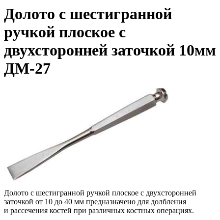
Долото с шестигранной
ручкой плоское с
двухсторонней заточкой 10мм
ДМ-27
Долото с шестигранной ручкой плоское с двухсторонней
заточкой от 10 до 40 мм предназначено для долбления
и рассечения костей при различных костных операциях.