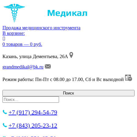
Продажа медицинского инструмента
В корзине:
0 товаров — 0 руб.
Казань, улица Дементьева, 26А
grandmedikal@bk.ru
Режим работы: Пн-Пт с 08.00 до 17.00, Сб и Вс выходной
+7 (917) 294-54-79
+7 (843) 205-23-12