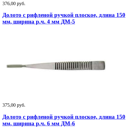
376,00 руб.
Долото с рифленой ручкой плоское, длина 150
мм, ширина р.ч. 4 мм ДМ-5
375,00 руб.
Долото с рифленой ручкой плоское, длина 150
мм, ширина р.ч. 6 мм ДМ-6