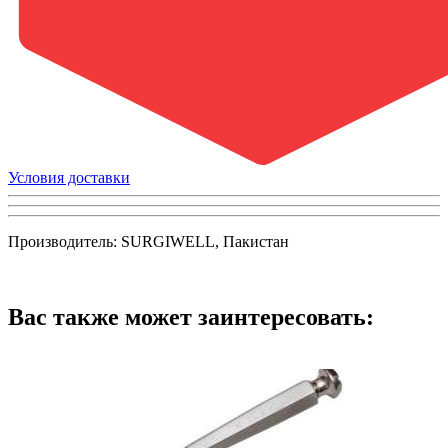
Условия доставки
Производитель: SURGIWELL, Пакистан
Вас также может заинтересовать: