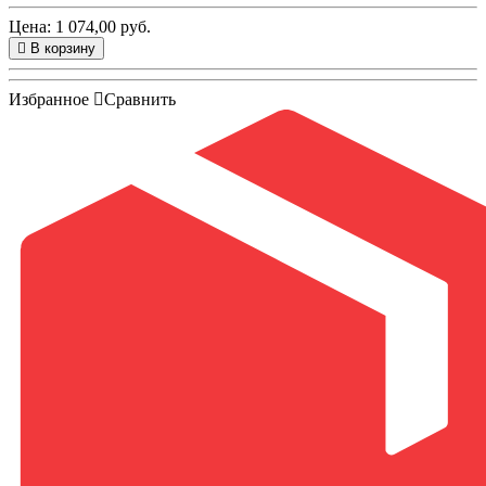
Цена: 1 074,00 руб.
В корзину
Избранное
Сравнить