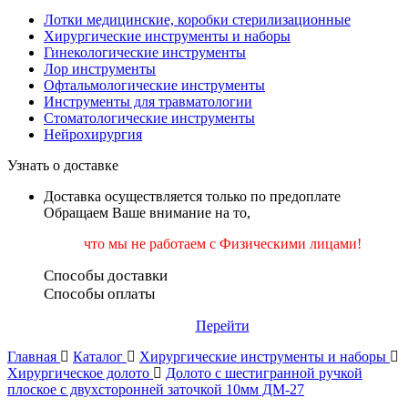
Лотки медицинские, коробки стерилизационные
Хирургические инструменты и наборы
Гинекологические инструменты
Лор инструменты
Офтальмологические инструменты
Инструменты для травматологии
Стоматологические инструменты
Нейрохирургия
Узнать о доставке
Доставка осуществляется только по предоплате
Обращаем Ваше внимание на то,
что мы не работаем
с Физическими лицами!
Способы доставки
Способы оплаты
Перейти
Главная
Каталог
Хирургические инструменты и наборы
Хирургическое долото
Долото с шестигранной ручкой
плоское с двухсторонней заточкой 10мм ДМ-27