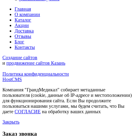
Главная
О компании
Каталог
Акции
Доставка
Отзывы
Блог
Контакты
Создание сайтов
и
продвижение сайтов Казань
Политика конфиденциальности
HostCMS
Компания "ГрандМедикал" собирает метаданные
пользователя (cookie, данные об IP-адресе и местоположении)
для функционирования сайта. Если Вы продолжите
пользоваться нашими услугами, мы будем считать, что Вы
даете
СОГЛАСИЕ
на обработку ваших данных
Закрыть
Заказ звонка