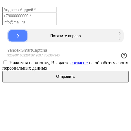
Нажимая на кнопку, Вы даете
согласие
на обработку своих
персональных данных
Отправить