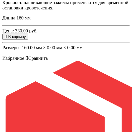
Кровоостанавливающие зажимы применяются для временной
остановки кровотечения.
Длина 160 мм
Цена: 330,00 руб.
В корзину
Размеры:
160.00 мм × 0.00 мм × 0.00 мм
Избранное
Сравнить