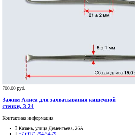
700,00 руб.
Зажим Алиса для захватывания кишечной
стенки, З-24
Контактная информация
Казань, улица Дементьева, 26А
+7 (917) 294-54-79