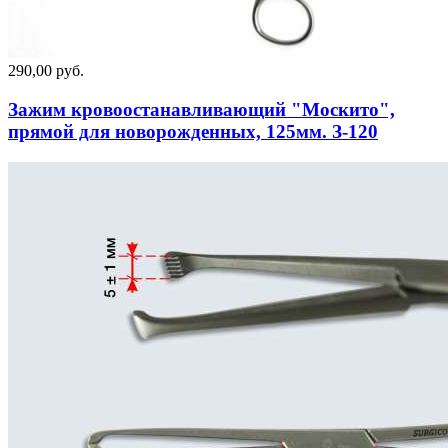
290,00 руб.
Зажим кровоостанавливающий "Москито",
прямой для новорожденных, 125мм. З-120