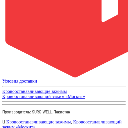
Условия доставки
Кровоостанавливающие зажимы
Кровоостанавливающий зажим «Москит»
Производитель: SURGIWELL, Пакистан
Кровоостанавливающие зажимы
,
Кровоостанавливающий
зажим «Москит»