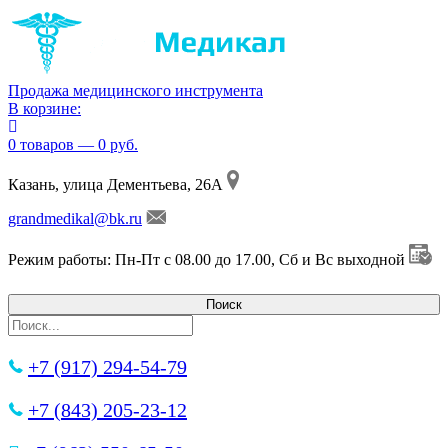
Продажа медицинского инструмента
В корзине:
0 товаров — 0 руб.
Казань, улица Дементьева, 26А
grandmedikal@bk.ru
Режим работы: Пн-Пт с 08.00 до 17.00, Сб и Вс выходной
+7 (917) 294-54-79
+7 (843) 205-23-12