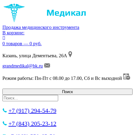
Продажа медицинского инструмента
В корзине:
0 товаров — 0 руб.
Казань, улица Дементьева, 26А
grandmedikal@bk.ru
Режим работы: Пн-Пт с 08.00 до 17.00, Сб и Вс выходной
+7 (917) 294-54-79
+7 (843) 205-23-12