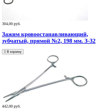
304,00 руб.
Зажим кровоостанавливающий,
зубчатый, прямой №2, 198 мм. З-32
В корзину
442,00 руб.