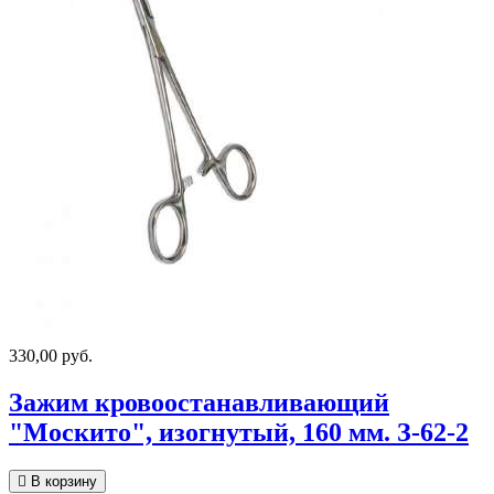
330,00 руб.
Зажим кровоостанавливающий
"Москито", изогнутый, 160 мм. З-62-2
В корзину