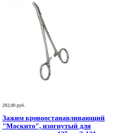
292,00 руб.
Зажим кровоостанавливающий
"Москито", изогнутый для