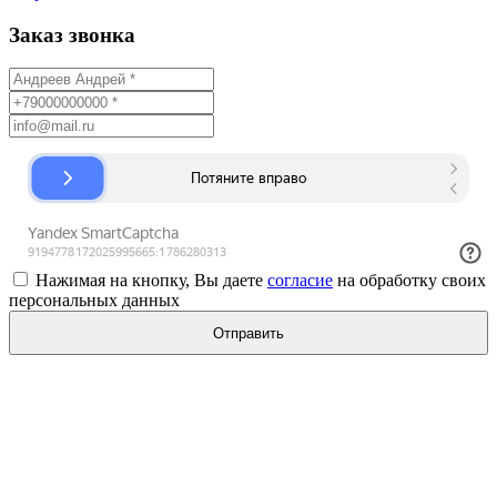
Заказ звонка
Нажимая на кнопку, Вы даете
согласие
на обработку своих
персональных данных
Отправить