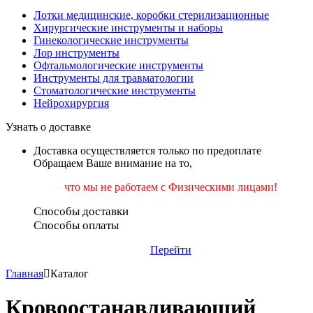
Лотки медицинские, коробки стерилизационные
Хирургические инструменты и наборы
Гинекологические инструменты
Лор инструменты
Офтальмологические инструменты
Инструменты для травматологии
Стоматологические инструменты
Нейрохирургия
Узнать о доставке
Доставка осуществляется только по предоплате
Обращаем Ваше внимание на то,
что мы не работаем
с Физическими лицами!
Способы доставки
Способы оплаты
Перейти
Главная
Каталог
Кровоостанавливающий