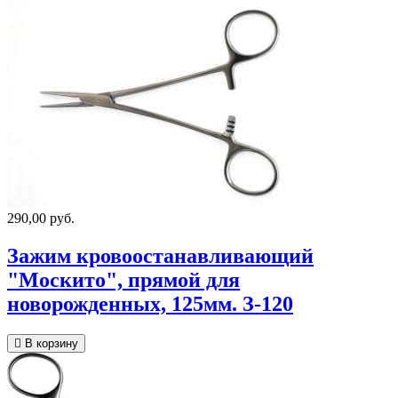
290,00 руб.
Зажим кровоостанавливающий
"Москито", прямой для
новорожденных, 125мм. З-120
В корзину