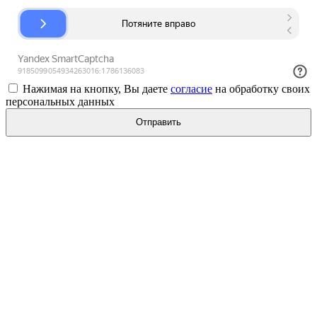
Нажимая на кнопку, Вы даете
согласие
на обработку своих
персональных данных
Отправить