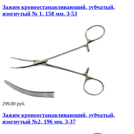
Зажим кровоостанавливающий, зубчатый,
изогнутый № 1, 158 мм. З-53
299,00 руб.
Зажим кровоостанавливающий, зубчатый,
изогнутый №2, 196 мм. З-37