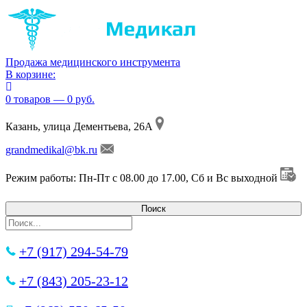
Продажа медицинского инструмента
В корзине:
0 товаров — 0 руб.
Казань, улица Дементьева, 26А
grandmedikal@bk.ru
Режим работы: Пн-Пт с 08.00 до 17.00, Сб и Вс выходной
+7 (917) 294-54-79
+7 (843) 205-23-12