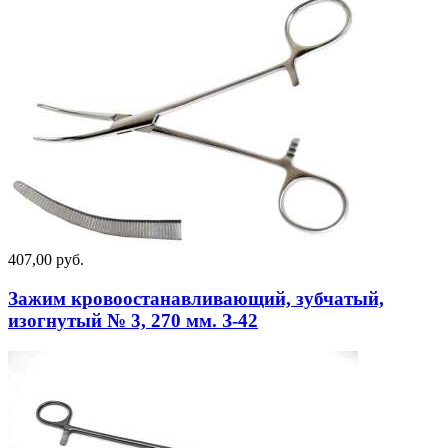
407,00 руб.
Зажим кровоостанавливающий, зубчатый,
изогнутый № 3, 270 мм. З-42