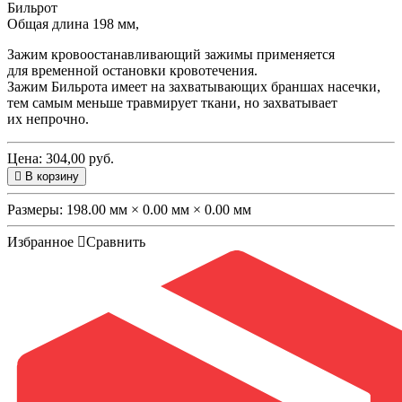
Бильрот
Общая длина 198 мм,
Зажим кровоостанавливающий зажимы применяется
для временной остановки кровотечения.
Зажим Бильрота имеет на захватывающих браншах насечки,
тем самым меньше травмирует ткани, но захватывает
их непрочно.
Цена: 304,00 руб.
В корзину
Размеры:
198.00 мм × 0.00 мм × 0.00 мм
Избранное
Сравнить