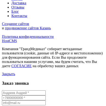
Доставка
Отзывы
Блог
Контакты
Создание сайтов
и
продвижение сайтов Казань
Политика конфиденциальности
HostCMS
Компания "ГрандМедикал" собирает метаданные
пользователя (cookie, данные об IP-адресе и местоположении)
для функционирования сайта. Если Вы продолжите
пользоваться нашими услугами, мы будем считать, что Вы
даете
СОГЛАСИЕ
на обработку ваших данных
Закрыть
Заказ звонка