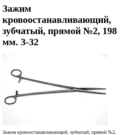
Зажим
кровоостанавливающий,
зубчатый, прямой №2, 198
мм. З-32
Зажим кровоостанавливающий, зубчатый, прямой №2,