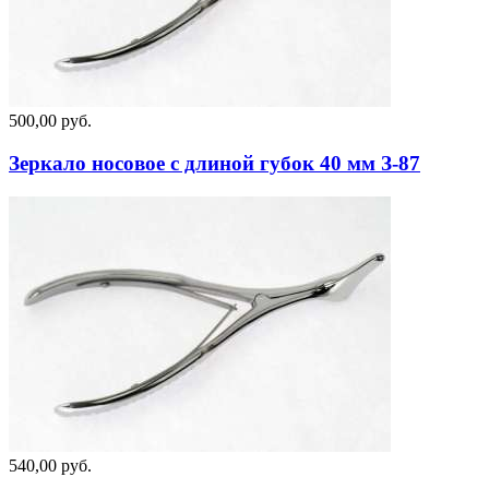
500,00 руб.
Зеркало носовое с длиной губок 40 мм З-87
540,00 руб.