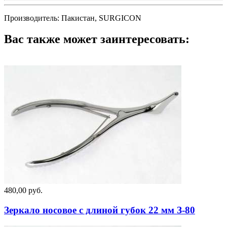
Производитель: Пакистан, SURGICON
Вас также может заинтересовать:
480,00 руб.
Зеркало носовое с длиной губок 22 мм З-80