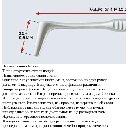
Наименование-Зеркало.
Тип инструмента-оттесняющий.
Назначение-оториноларингология.
Описание-Хирургический инструмент, состоящий из двух ручек-
рычагов на шарнире. Выпускаются модификации различных
типоразмеров и формы. На дистальном конце имеет тупые губы
для растяжения тканей и расширения просвета ануса и прямой кишки.
Используется для проведения визуального осмотра или введения других
инструментов. Изготавливается, как правило, из нержавеющей стали.
На ближнем от шарнира конце обычно имеет ручку или ручки,
при сдавливании которых на дистальном конце разводятся губы.
Изделие многоразового использования..
Функциональное назначение-для расширения носовых ходов
при первичном осмотре, риноскопии, лечебно-профилактических