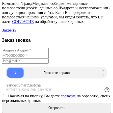
Компания "ГрандМедикал" собирает метаданные
пользователя (cookie, данные об IP-адресе и местоположении)
для функционирования сайта. Если Вы продолжите
пользоваться нашими услугами, мы будем считать, что Вы
даете
СОГЛАСИЕ
на обработку ваших данных
Закрыть
Заказ звонка
Нажимая на кнопку, Вы даете
согласие
на обработку своих
персональных данных
Отправить