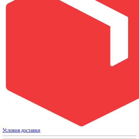
Условия доставки