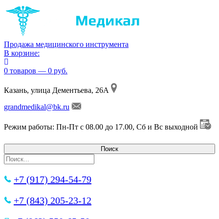
Продажа медицинского инструмента
В корзине:
0 товаров — 0 руб.
Казань, улица Дементьева, 26А
grandmedikal@bk.ru
Режим работы: Пн-Пт с 08.00 до 17.00, Сб и Вс выходной
+7 (917) 294-54-79
+7 (843) 205-23-12