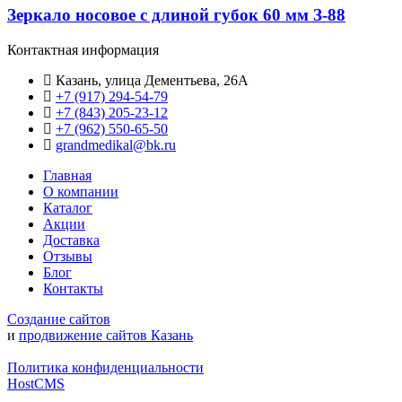
Зеркало носовое с длиной губок 60 мм З-88
Контактная информация
Казань, улица Дементьева, 26А
+7 (917) 294-54-79
+7 (843) 205-23-12
+7 (962) 550‑65‑50‬
grandmedikal@bk.ru
Главная
О компании
Каталог
Акции
Доставка
Отзывы
Блог
Контакты
Создание сайтов
и
продвижение сайтов Казань
Политика конфиденциальности
HostCMS