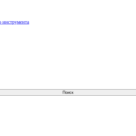
о инструмента