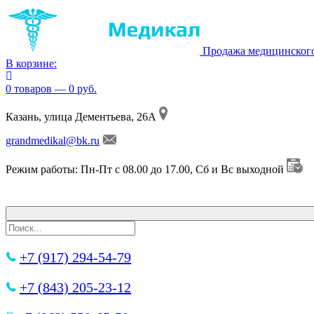
Продажа медицинског
В корзине:
0 товаров — 0 руб.
Казань, улица Дементьева, 26А
grandmedikal@bk.ru
Режим работы: Пн-Пт с 08.00 до 17.00, Сб и Вс выходной
+7 (917) 294-54-79
+7 (843) 205-23-12