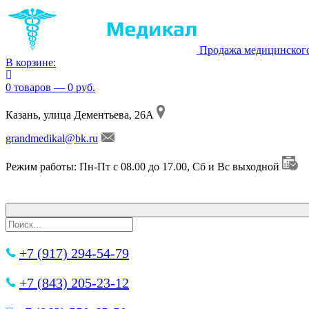
Продажа медицинског
В корзине:
0 товаров — 0 руб.
Казань, улица Дементьева, 26А
grandmedikal@bk.ru
Режим работы: Пн-Пт с 08.00 до 17.00, Сб и Вс выходной
+7 (917) 294-54-79
+7 (843) 205-23-12