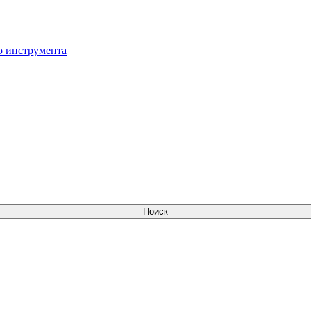
о инструмента