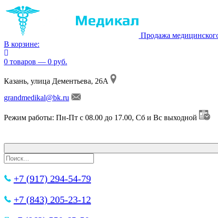
Продажа медицинског
В корзине:
0 товаров — 0 руб.
Казань, улица Дементьева, 26А
grandmedikal@bk.ru
Режим работы: Пн-Пт с 08.00 до 17.00, Сб и Вс выходной
+7 (917) 294-54-79
+7 (843) 205-23-12