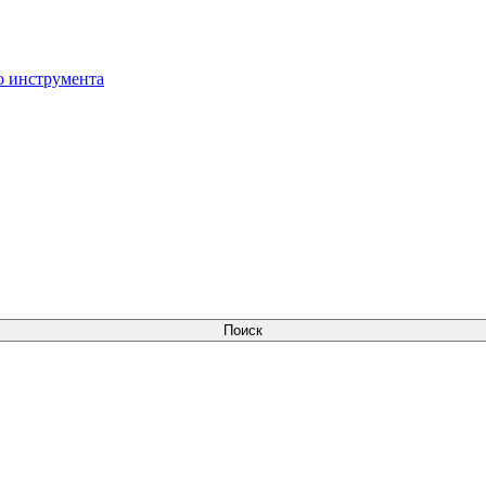
о инструмента